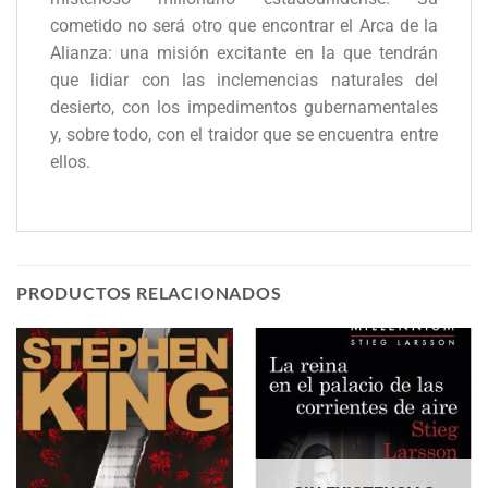
cometido no será otro que encontrar el Arca de la
Alianza: una misión excitante en la que tendrán
que lidiar con las inclemencias naturales del
desierto, con los impedimentos gubernamentales
y, sobre todo, con el traidor que se encuentra entre
ellos.
PRODUCTOS RELACIONADOS