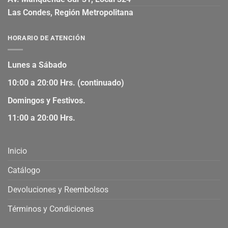
Las Condes, Región Metropolitana
HORARIO DE ATENCIÓN
Lunes a Sábado
10:00 a 20:00 Hrs. (continuado)
Domingos y Festivos.
11:00 a 20:00 Hrs.
Inicio
Catálogo
Devoluciones y Reembolsos
Términos y Condiciones