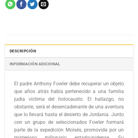
DESCRIPCIÓN
INFORMACIÓN ADICIONAL
El padre Anthony Fowler debe recuperar un objeto
que años atrás había pertenecido a una familia
judía víctima del holocausto. El hallazgo, no
obstante, será el desencadenante de una aventura
que lo llevará hasta el desierto de Jordania. Junto
con un grupo de seleccionados Fowler formará
parte de la expedición Moisés, promovida por un
misterioso millonario estadounidense. Su