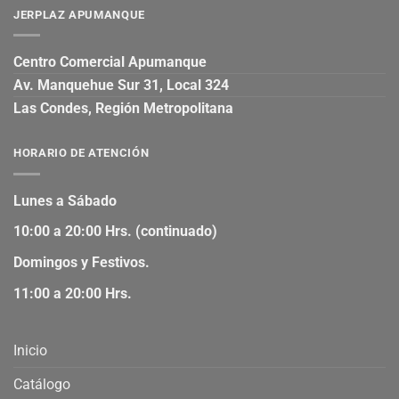
JERPLAZ APUMANQUE
Centro Comercial Apumanque
Av. Manquehue Sur 31, Local 324
Las Condes, Región Metropolitana
HORARIO DE ATENCIÓN
Lunes a Sábado
10:00 a 20:00 Hrs. (continuado)
Domingos y Festivos.
11:00 a 20:00 Hrs.
Inicio
Catálogo