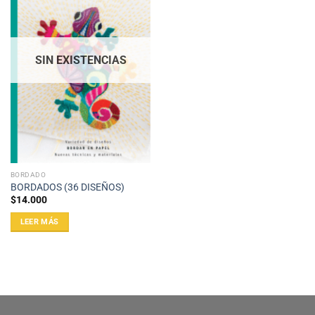
SIN EXISTENCIAS
BORDADO
BORDADOS (36 DISEÑOS)
$
14.000
LEER MÁS