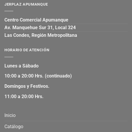
JERPLAZ APUMANQUE
Centro Comercial Apumanque
Av. Manquehue Sur 31, Local 324
Las Condes, Región Metropolitana
HORARIO DE ATENCIÓN
Lunes a Sábado
10:00 a 20:00 Hrs. (continuado)
Domingos y Festivos.
11:00 a 20:00 Hrs.
Inicio
Catálogo