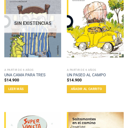
SIN EXISTENCIAS
A PARTIR DE 6 AÑOS
A PARTIR DE 6 AÑOS
UNA CAMA PARA TRES
UN PASEO AL CAMPO
$
14.900
$
14.900
LEER MÁS
AÑADIR AL CARRITO