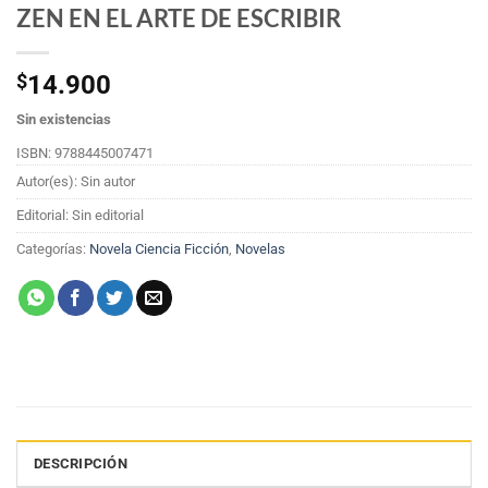
ZEN EN EL ARTE DE ESCRIBIR
$
14.900
Sin existencias
ISBN: 9788445007471
Autor(es): Sin autor
Editorial: Sin editorial
Categorías:
Novela Ciencia Ficción
,
Novelas
DESCRIPCIÓN