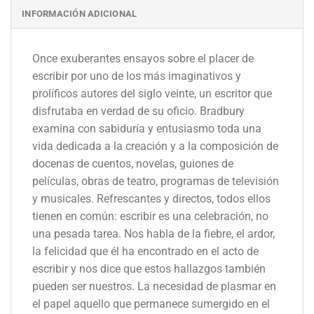
INFORMACIÓN ADICIONAL
Once exuberantes ensayos sobre el placer de
escribir por uno de los más imaginativos y
prolíficos autores del siglo veinte, un escritor que
disfrutaba en verdad de su oficio. Bradbury
examina con sabiduría y entusiasmo toda una
vida dedicada a la creación y a la composición de
docenas de cuentos, novelas, guiones de
películas, obras de teatro, programas de televisión
y musicales. Refrescantes y directos, todos ellos
tienen en común: escribir es una celebración, no
una pesada tarea. Nos habla de la fiebre, el ardor,
la felicidad que él ha encontrado en el acto de
escribir y nos dice que estos hallazgos también
pueden ser nuestros. La necesidad de plasmar en
el papel aquello que permanece sumergido en el