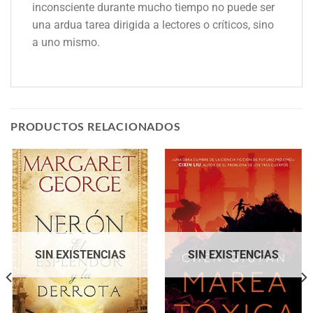
inconsciente durante mucho tiempo no puede ser
una ardua tarea dirigida a lectores o críticos, sino
a uno mismo.
PRODUCTOS RELACIONADOS
SIN EXISTENCIAS
SIN EXISTENCIAS