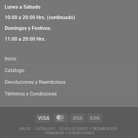
Lunes a Sábado
10:00 a 20:00 Hrs. (continuado)
Domingos y Festivos.
11:00 a 20:00 Hrs.
Inicio
Catálogo
Devoluciones y Reembolsos
Términos y Condiciones
INICIO
CATÁLOGO
DEVOLUCIONES Y REEMBOLSOS
TÉRMINOS Y CONDICIONES