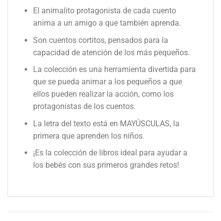
El animalito protagonista de cada cuento
anima a un amigo a que también aprenda.
Son cuentos cortitos, pensados para la
capacidad de atención de los más pequeños.
La colección es una herramienta divertida para
que se pueda animar a los pequeños a que
ellos pueden realizar la acción, como los
protagonistas de los cuentos.
La letra del texto está en MAYÚSCULAS, la
primera que aprenden los niños.
¡Es la colección de libros ideal para ayudar a
los bebés con sus primeros grandes retos!