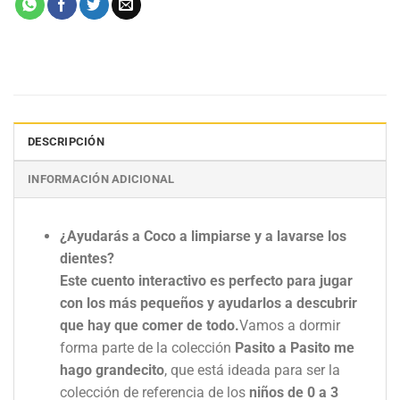
DESCRIPCIÓN
INFORMACIÓN ADICIONAL
¿Ayudarás a Coco a limpiarse y a lavarse los
dientes?
Este cuento interactivo es perfecto para jugar
con los más pequeños y ayudarlos a descubrir
que hay que comer de todo.
Vamos a dormir
forma parte de la colección
Pasito a Pasito me
hago grandecito
, que está ideada para ser la
colección de referencia de los
niños de 0 a 3