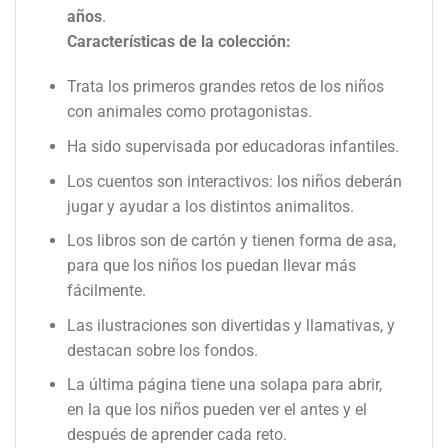
años
.
Características de la colección:
Trata los primeros grandes retos de los niños
con animales como protagonistas.
Ha sido supervisada por educadoras infantiles.
Los cuentos son interactivos: los niños deberán
jugar y ayudar a los distintos animalitos.
Los libros son de cartón y tienen forma de asa,
para que los niños los puedan llevar más
fácilmente.
Las ilustraciones son divertidas y llamativas, y
destacan sobre los fondos.
La última página tiene una solapa para abrir,
en la que los niños pueden ver el antes y el
después de aprender cada reto.