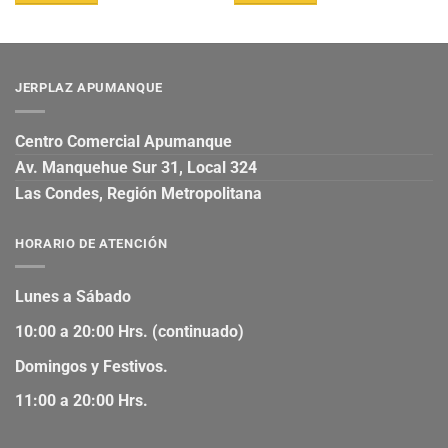
JERPLAZ APUMANQUE
Centro Comercial Apumanque
Av. Manquehue Sur 31, Local 324
Las Condes, Región Metropolitana
HORARIO DE ATENCIÓN
Lunes a Sábado
10:00 a 20:00 Hrs. (continuado)
Domingos y Festivos.
11:00 a 20:00 Hrs.