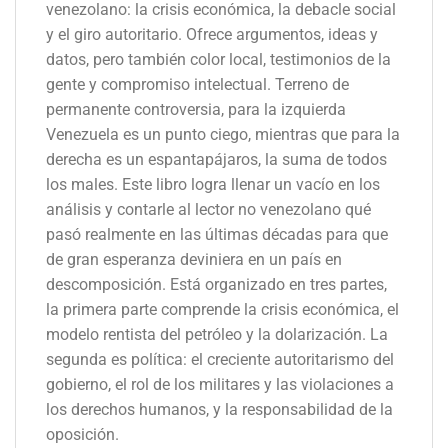
venezolano: la crisis económica, la debacle social
y el giro autoritario. Ofrece argumentos, ideas y
datos, pero también color local, testimonios de la
gente y compromiso intelectual. Terreno de
permanente controversia, para la izquierda
Venezuela es un punto ciego, mientras que para la
derecha es un espantapájaros, la suma de todos
los males. Este libro logra llenar un vacío en los
análisis y contarle al lector no venezolano qué
pasó realmente en las últimas décadas para que
de gran esperanza deviniera en un país en
descomposición. Está organizado en tres partes,
la primera parte comprende la crisis económica, el
modelo rentista del petróleo y la dolarización. La
segunda es política: el creciente autoritarismo del
gobierno, el rol de los militares y las violaciones a
los derechos humanos, y la responsabilidad de la
oposición.