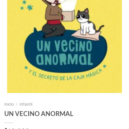
Inicio
/
Infantil
UN VECINO ANORMAL