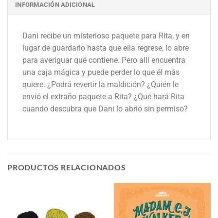
INFORMACIÓN ADICIONAL
Dani recibe un misterioso paquete para Rita, y en
lugar de guardarlo hasta que ella regrese, lo abre
para averiguar qué contiene. Pero allí encuentra
una caja mágica y puede perder lo que él más
quiere. ¿Podrá revertir la maldición? ¿Quién le
envió el extraño paquete a Rita? ¿Qué hará Rita
cuando descubra que Dani lo abrió sin permiso?
PRODUCTOS RELACIONADOS