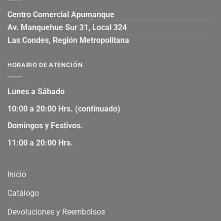
Centro Comercial Apumanque
Av. Manquehue Sur 31, Local 324
Las Condes, Región Metropolitana
HORARIO DE ATENCIÓN
Lunes a Sábado
10:00 a 20:00 Hrs. (continuado)
Domingos y Festivos.
11:00 a 20:00 Hrs.
Inicio
Catálogo
Devoluciones y Reembolsos