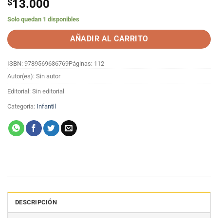
$
13.000
Solo quedan 1 disponibles
AÑADIR AL CARRITO
ISBN: 9789569636769
Páginas: 112
Autor(es): Sin autor
Editorial: Sin editorial
Categoría:
Infantil
DESCRIPCIÓN