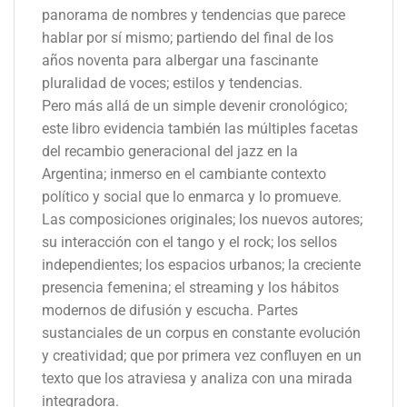
panorama de nombres y tendencias que parece
hablar por sí mismo; partiendo del final de los
años noventa para albergar una fascinante
pluralidad de voces; estilos y tendencias.
Pero más allá de un simple devenir cronológico;
este libro evidencia también las múltiples facetas
del recambio generacional del jazz en la
Argentina; inmerso en el cambiante contexto
político y social que lo enmarca y lo promueve.
Las composiciones originales; los nuevos autores;
su interacción con el tango y el rock; los sellos
independientes; los espacios urbanos; la creciente
presencia femenina; el streaming y los hábitos
modernos de difusión y escucha. Partes
sustanciales de un corpus en constante evolución
y creatividad; que por primera vez confluyen en un
texto que los atraviesa y analiza con una mirada
integradora.