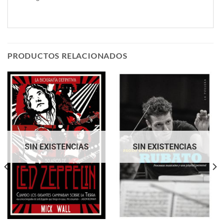
PRODUCTOS RELACIONADOS
SIN EXISTENCIAS
SIN EXISTENCIAS