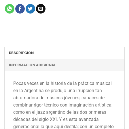
DESCRIPCIÓN
INFORMACIÓN ADICIONAL
Pocas veces en la historia de la práctica musical
en la Argentina se produjo una irrupción tan
abrumadora de músicos jóvenes; capaces de
combinar rigor técnico con imaginación artística;
como en el jazz argentino de las dos primeras
décadas del siglo XXI. Y es esta avanzada
generacional la que aquí desfila; con un completo