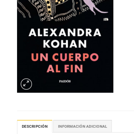
DESCRIPCIÓN
INFORMACIÓN ADICIONAL