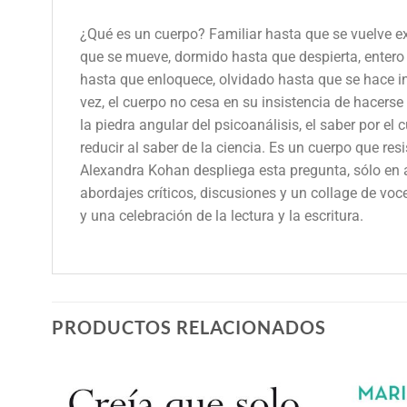
¿Qué es un cuerpo? Familiar hasta que se vuelve e
que se mueve, dormido hasta que despierta, entero
hasta que enloquece, olvidado hasta que se hace in
vez, el cuerpo no cesa en su insistencia de hacers
la piedra angular del psicoanálisis, el saber por e
reducir al saber de la ciencia. Es un cuerpo que res
Alexandra Kohan despliega esta pregunta, sólo en ap
abordajes críticos, discusiones y un collage de voc
y una celebración de la lectura y la escritura.
PRODUCTOS RELACIONADOS