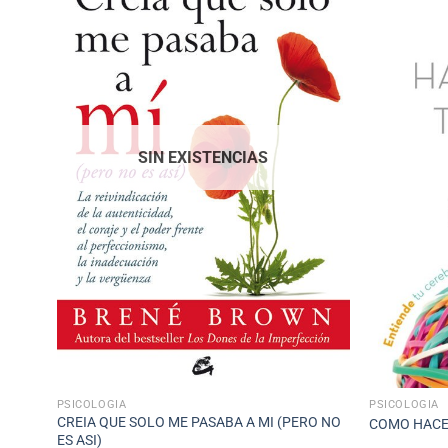
SIN EXISTENCIAS
PSICOLOGÍA
PSICOLOGÍA
CREIA QUE SOLO ME PASABA A MI (PERO NO
COMO HACE
ES ASI)