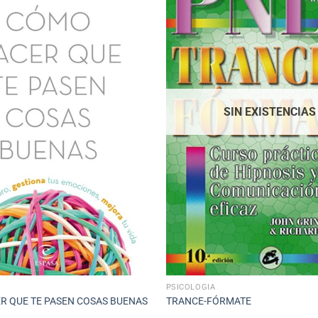
SIN EXISTENCIAS
PSICOLOGÍA
R QUE TE PASEN COSAS BUENAS
TRANCE-FÓRMATE