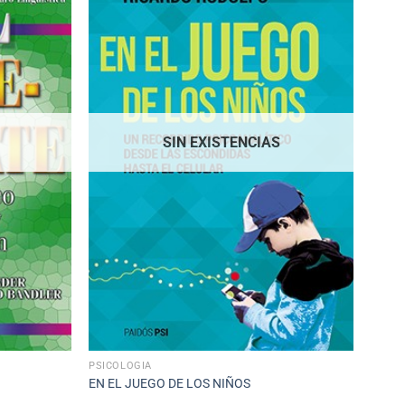
SIN EXISTENCIAS
PSICOLOGÍA
EN EL JUEGO DE LOS NIÑOS