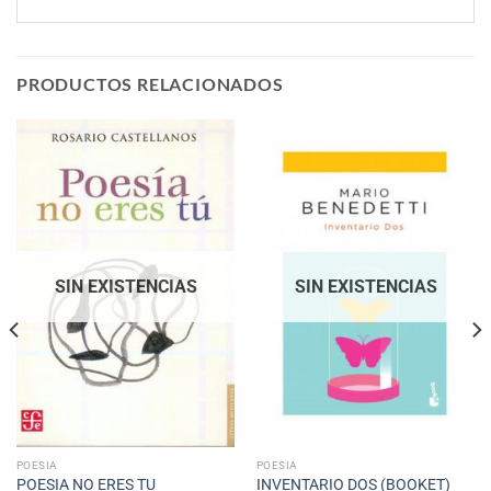
PRODUCTOS RELACIONADOS
SIN EXISTENCIAS
SIN EXISTENCIAS
POESIA
POESIA
POESIA NO ERES TU
INVENTARIO DOS (BOOKET)