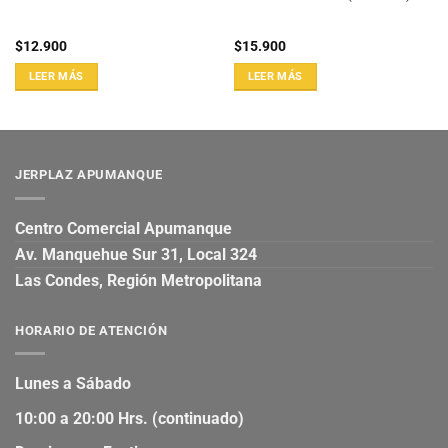
$
12.900
$
15.900
LEER MÁS
LEER MÁS
JERPLAZ APUMANQUE
Centro Comercial Apumanque
Av. Manquehue Sur 31, Local 324
Las Condes, Región Metropolitana
HORARIO DE ATENCIÓN
Lunes a Sábado
10:00 a 20:00 Hrs. (continuado)