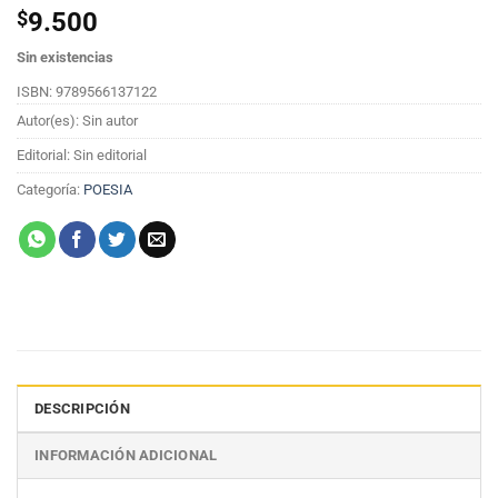
$
9.500
Sin existencias
ISBN: 9789566137122
Autor(es): Sin autor
Editorial: Sin editorial
Categoría:
POESIA
DESCRIPCIÓN
INFORMACIÓN ADICIONAL