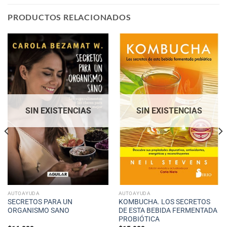
PRODUCTOS RELACIONADOS
SIN EXISTENCIAS
SIN EXISTENCIAS
AUTOAYUDA
AUTOAYUDA
SECRETOS PARA UN
KOMBUCHA. LOS SECRETOS
ORGANISMO SANO
DE ESTA BEBIDA FERMENTADA
PROBIÓTICA