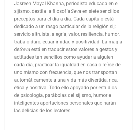
Jasreen Mayal Khanna, periodista educada en el
sijismo, destila la filosofía
Seva
en siete sencillos
preceptos para el día a día. Cada capítulo está
dedicado a un rasgo particular de la religión sij:
servicio altruista, alegría, valor, resiliencia, humor,
trabajo duro, ecuanimidad y positividad. La magia
de
Seva
está en traducir estos valores a gestos y
actitudes tan sencillos como ayudar a alguien
cada día, practicar la igualdad en casa o reírse de
uno mismo con frecuencia, que nos transportan
automáticamente a una vida más divertida, rica,
ética y positiva. Todo ello apoyado por estudios
de psicología, parábolas del sijismo, humor e
inteligentes aportaciones personales que harán
las delicias de los lectores.