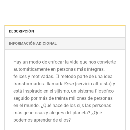
DESCRIPCIÓN
INFORMACIÓN ADICIONAL
Hay un modo de enfocar la vida que nos convierte
automáticamente en personas más íntegras,
felices y motivadas. El método parte de una idea
transformadora llamada
Seva
(servicio altruista) y
está inspirado en el sijismo, un sistema filosófico
seguido por más de treinta millones de personas
en el mundo. ¿Qué hace de los sijs las personas
más generosas y alegres del planeta? ¿Qué
podemos aprender de ellos?