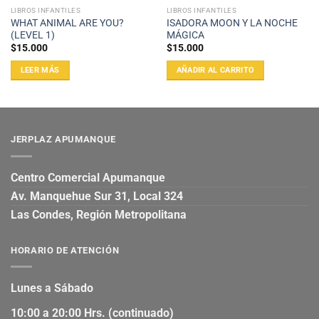
LIBROS INFANTILES
LIBROS INFANTILES
WHAT ANIMAL ARE YOU?
ISADORA MOON Y LA NOCHE
(LEVEL 1)
MÁGICA
$
15.000
$
15.000
LEER MÁS
AÑADIR AL CARRITO
JERPLAZ APUMANQUE
Centro Comercial Apumanque
Av. Manquehue Sur 31, Local 324
Las Condes, Región Metropolitana
HORARIO DE ATENCIÓN
Lunes a Sábado
10:00 a 20:00 Hrs. (continuado)