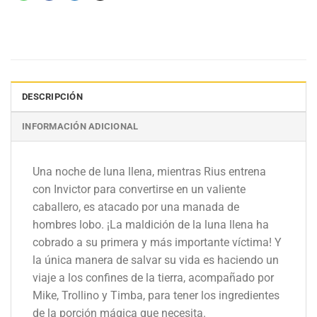
DESCRIPCIÓN
INFORMACIÓN ADICIONAL
Una noche de luna llena, mientras Rius entrena
con Invictor para convertirse en un valiente
caballero, es atacado por una manada de
hombres lobo. ¡La maldición de la luna llena ha
cobrado a su primera y más importante víctima! Y
la única manera de salvar su vida es haciendo un
viaje a los confines de la tierra, acompañado por
Mike, Trollino y Timba, para tener los ingredientes
de la porción mágica que necesita.