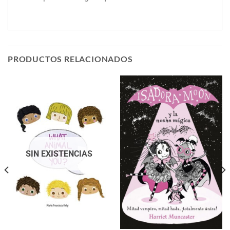
PRODUCTOS RELACIONADOS
SIN EXISTENCIAS