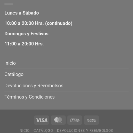
Lunes a Sábado
10:00 a 20:00 Hrs. (continuado)
Domingos y Festivos.
11:00 a 20:00 Hrs.
Inicio
Catálogo
Devoluciones y Reembolsos
Términos y Condiciones
INICIO
CATÁLOGO
DEVOLUCIONES Y REEMBOLSOS