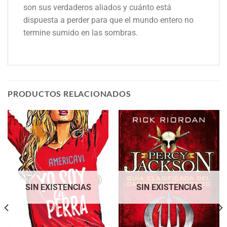
son sus verdaderos aliados y cuánto está
dispuesta a perder para que el mundo entero no
termine sumido en las sombras.
PRODUCTOS RELACIONADOS
SIN EXISTENCIAS
SIN EXISTENCIAS