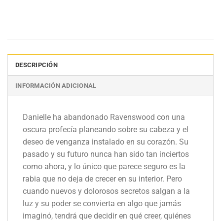
DESCRIPCIÓN
INFORMACIÓN ADICIONAL
Danielle ha abandonado Ravenswood con una
oscura profecía planeando sobre su cabeza y el
deseo de venganza instalado en su corazón. Su
pasado y su futuro nunca han sido tan inciertos
como ahora, y lo único que parece seguro es la
rabia que no deja de crecer en su interior. Pero
cuando nuevos y dolorosos secretos salgan a la
luz y su poder se convierta en algo que jamás
imaginó, tendrá que decidir en qué creer, quiénes