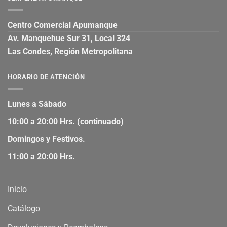
Centro Comercial Apumanque
Av. Manquehue Sur 31, Local 324
Las Condes, Región Metropolitana
HORARIO DE ATENCIÓN
Lunes a Sábado
10:00 a 20:00 Hrs. (continuado)
Domingos y Festivos.
11:00 a 20:00 Hrs.
Inicio
Catálogo