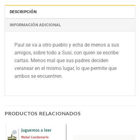
DESCRIPCIÓN
INFORMACIÓN ADICIONAL
Paul se va a otro pueblo y echa de menos a sus
amigos, sobre todo a Susi, con quien se escribe
cartas. Menos mal que sus padres deciden
veranear en el mismo lugar, lo que permite que
ambos se encuentren.
PRODUCTOS RELACIONADOS