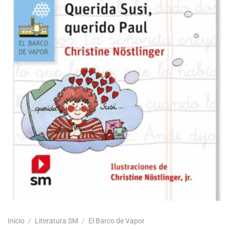
Inicio
/
Literatura SM
/
El Barco de Vapor