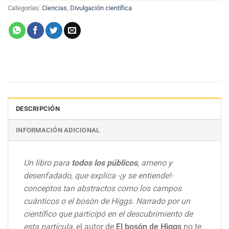
Categorías:
Ciencias
,
Divulgación científica
DESCRIPCIÓN
INFORMACIÓN ADICIONAL
Un libro para
todos los públicos
, ameno y
desenfadado, que explica -¡y se entiende!-
conceptos tan abstractos como los campos
cuánticos o el bosón de Higgs. Narrado por un
científico que participó en el descubrimiento de
esta partícula
, el autor de
El bosón de Higgs
no te