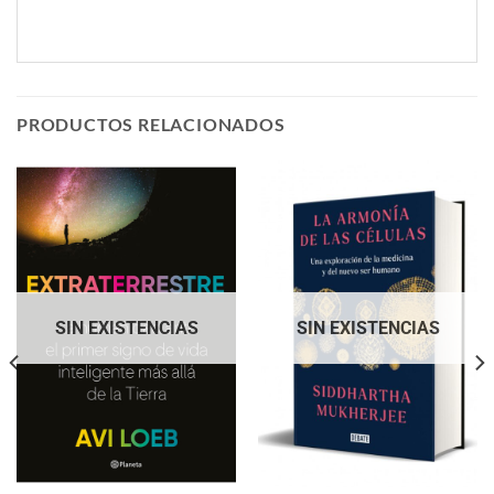
PRODUCTOS RELACIONADOS
SIN EXISTENCIAS
SIN EXISTENCIAS