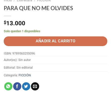
PARA QUE NO ME OLVIDES
$
13.000
Solo quedan 1 disponibles
AÑADIR AL CARRITO
ISBN: 9789563255096
Autor(es): Sin autor
Editorial: Sin editorial
Categoría:
FICCIÓN