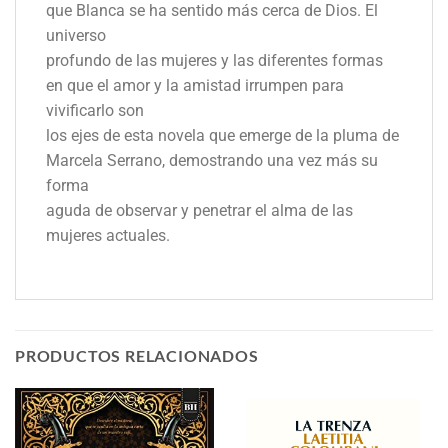
que Blanca se ha sentido más cerca de Dios. El
universo
profundo de las mujeres y las diferentes formas
en que el amor y la amistad irrumpen para
vivificarlo son
los ejes de esta novela que emerge de la pluma de
Marcela Serrano, demostrando una vez más su
forma
aguda de observar y penetrar el alma de las
mujeres actuales.
PRODUCTOS RELACIONADOS