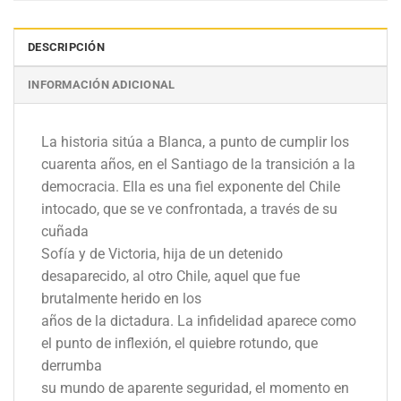
DESCRIPCIÓN
INFORMACIÓN ADICIONAL
La historia sitúa a Blanca, a punto de cumplir los
cuarenta años, en el Santiago de la transición a la
democracia. Ella es una fiel exponente del Chile
intocado, que se ve confrontada, a través de su
cuñada
Sofía y de Victoria, hija de un detenido
desaparecido, al otro Chile, aquel que fue
brutalmente herido en los
años de la dictadura. La infidelidad aparece como
el punto de inflexión, el quiebre rotundo, que
derrumba
su mundo de aparente seguridad, el momento en