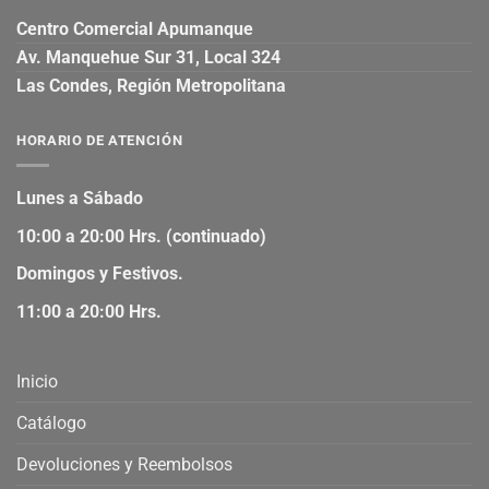
Centro Comercial Apumanque
Av. Manquehue Sur 31, Local 324
Las Condes, Región Metropolitana
HORARIO DE ATENCIÓN
Lunes a Sábado
10:00 a 20:00 Hrs. (continuado)
Domingos y Festivos.
11:00 a 20:00 Hrs.
Inicio
Catálogo
Devoluciones y Reembolsos