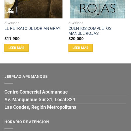
CLÁSICOS
CLÁSICOS
CUENTOS COMPLETOS
EL RETRATO DE DORIAN GRAY
MANUEL ROJAS
$
11.900
$
20.000
LEER MÁS
LEER MÁS
JERPLAZ APUMANQUE
Centro Comercial Apumanque
Av. Manquehue Sur 31, Local 324
Las Condes, Región Metropolitana
HORARIO DE ATENCIÓN