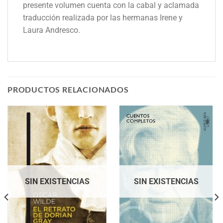
presente volumen cuenta con la cabal y aclamada
traducción realizada por las hermanas Irene y
Laura Andresco.
PRODUCTOS RELACIONADOS
SIN EXISTENCIAS
SIN EXISTENCIAS