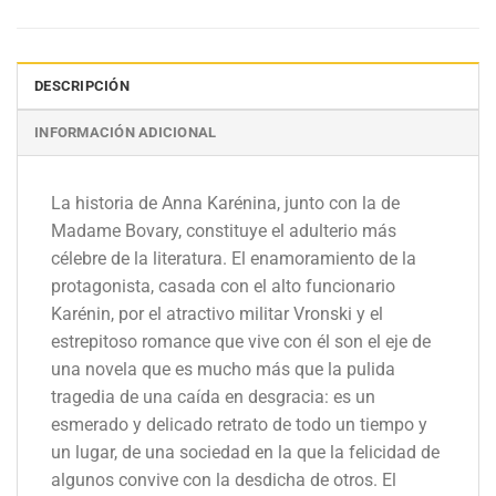
DESCRIPCIÓN
INFORMACIÓN ADICIONAL
La historia de Anna Karénina, junto con la de
Madame Bovary, constituye el adulterio más
célebre de la literatura. El enamoramiento de la
protagonista, casada con el alto funcionario
Karénin, por el atractivo militar Vronski y el
estrepitoso romance que vive con él son el eje de
una novela que es mucho más que la pulida
tragedia de una caída en desgracia: es un
esmerado y delicado retrato de todo un tiempo y
un lugar, de una sociedad en la que la felicidad de
algunos convive con la desdicha de otros. El