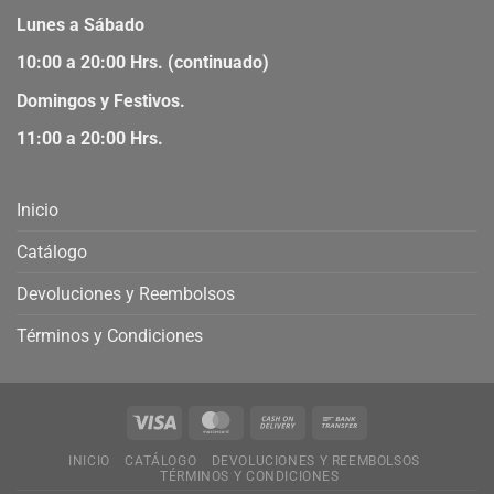
Lunes a Sábado
10:00 a 20:00 Hrs. (continuado)
Domingos y Festivos.
11:00 a 20:00 Hrs.
Inicio
Catálogo
Devoluciones y Reembolsos
Términos y Condiciones
INICIO
CATÁLOGO
DEVOLUCIONES Y REEMBOLSOS
TÉRMINOS Y CONDICIONES