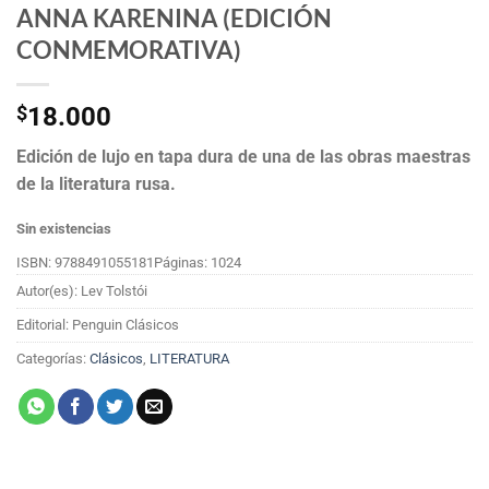
ANNA KARENINA (EDICIÓN
CONMEMORATIVA)
$
18.000
Edición de lujo en tapa dura de una de las obras maestras
de la literatura rusa.
Sin existencias
ISBN: 9788491055181
Páginas: 1024
Autor(es): Lev Tolstói
Editorial: Penguin Clásicos
Categorías:
Clásicos
,
LITERATURA