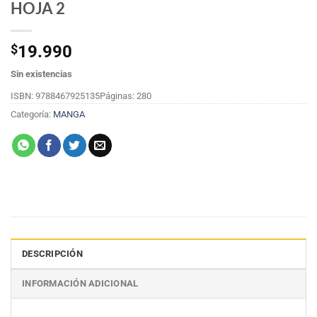
HOJA 2
$
19.990
Sin existencias
ISBN: 9788467925135
Páginas: 280
Categoría:
MANGA
DESCRIPCIÓN
INFORMACIÓN ADICIONAL