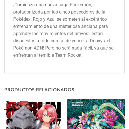
¡Comienza una nueva saga Pockemón,
protagonizada por los cinco poseedores de la
Pokédex! Rojo y Azul se someten al excéntrico
entrenamiento de una misteriosa anciana para
aprender los movimientos definitivos: ¡están
dispuestos a todo con tal de vencer a Deoxys, el
Pokémon ADN! Pero no será nada fácil, ya que se
enfrentan al temible Team Rocket…
PRODUCTOS RELACIONADOS