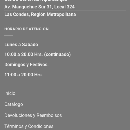
Av. Manquehue Sur 31, Local 324
Las Condes, Región Metropolitana
HORARIO DE ATENCIÓN
Lunes a Sábado
10:00 a 20:00 Hrs. (continuado)
Domingos y Festivos.
11:00 a 20:00 Hrs.
Inicio
Catálogo
Devoluciones y Reembolsos
Términos y Condiciones