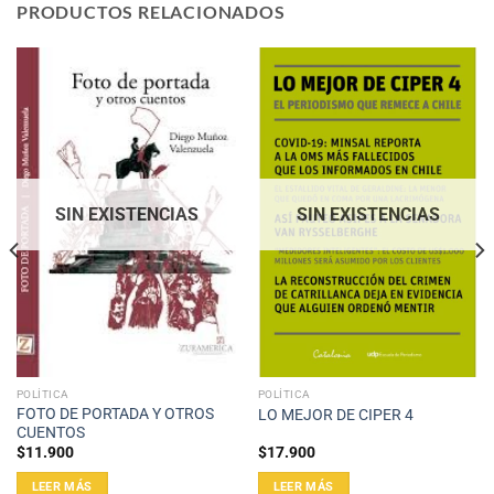
PRODUCTOS RELACIONADOS
SIN EXISTENCIAS
SIN EXISTENCIAS
POLÍTICA
POLÍTICA
FOTO DE PORTADA Y OTROS
LO MEJOR DE CIPER 4
CUENTOS
$
11.900
$
17.900
LEER MÁS
LEER MÁS