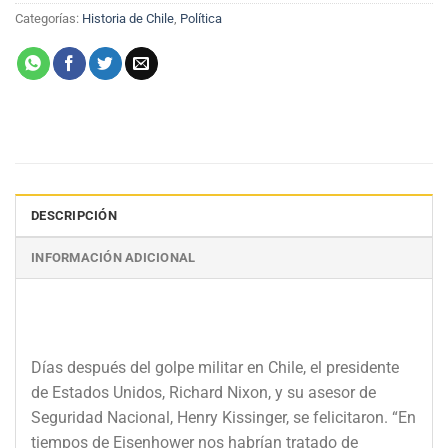
Categorías:
Historia de Chile
,
Política
DESCRIPCIÓN
INFORMACIÓN ADICIONAL
Días después del golpe militar en Chile, el presidente
de Estados Unidos, Richard Nixon, y su asesor de
Seguridad Nacional, Henry Kissinger, se felicitaron. “En
tiempos de Eisenhower nos habrían tratado de