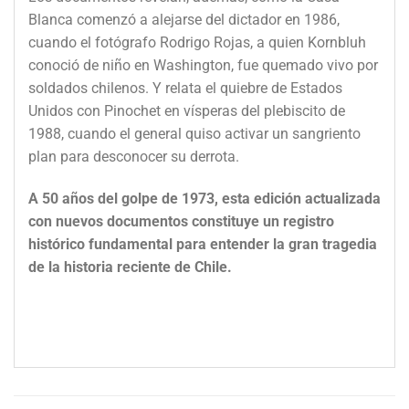
Blanca comenzó a alejarse del dictador en 1986,
cuando el fotógrafo Rodrigo Rojas, a quien Kornbluh
conoció de niño en Washington, fue quemado vivo por
soldados chilenos. Y relata el quiebre de Estados
Unidos con Pinochet en vísperas del plebiscito de
1988, cuando el general quiso activar un sangriento
plan para desconocer su derrota.
A 50 años del golpe de 1973, esta edición actualizada
con nuevos documentos constituye un registro
histórico fundamental para entender la gran tragedia
de la historia reciente de Chile.