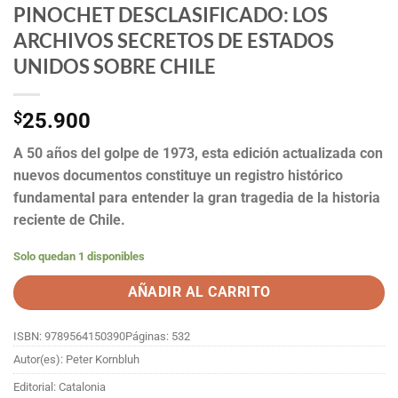
PINOCHET DESCLASIFICADO: LOS
ARCHIVOS SECRETOS DE ESTADOS
UNIDOS SOBRE CHILE
$
25.900
A 50 años del golpe de 1973, esta edición actualizada con
nuevos documentos constituye un registro histórico
fundamental para entender la gran tragedia de la historia
reciente de Chile.
Solo quedan 1 disponibles
AÑADIR AL CARRITO
ISBN: 9789564150390
Páginas: 532
Autor(es): Peter Kornbluh
Editorial: Catalonia