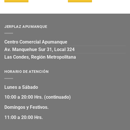
JERPLAZ APUMANQUE
Centro Comercial Apumanque
Av. Manquehue Sur 31, Local 324
Las Condes, Región Metropolitana
HORARIO DE ATENCIÓN
Lunes a Sábado
10:00 a 20:00 Hrs. (continuado)
Domingos y Festivos.
11:00 a 20:00 Hrs.