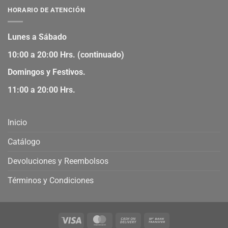
HORARIO DE ATENCIÓN
Lunes a Sábado
10:00 a 20:00 Hrs. (continuado)
Domingos y Festivos.
11:00 a 20:00 Hrs.
Inicio
Catálogo
Devoluciones y Reembolsos
Términos y Condiciones