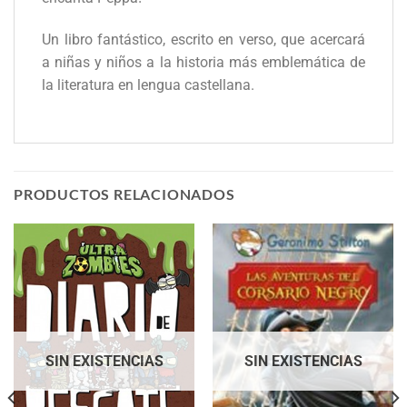
Un libro fantástico, escrito en verso, que acercará
a niñas y niños a la historia más emblemática de
la literatura en lengua castellana.
PRODUCTOS RELACIONADOS
SIN EXISTENCIAS
SIN EXISTENCIAS