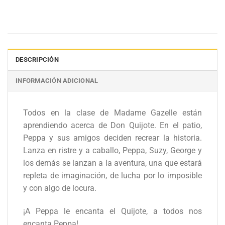
DESCRIPCIÓN
INFORMACIÓN ADICIONAL
Todos en la clase de Madame Gazelle están
aprendiendo acerca de Don Quijote. En el patio,
Peppa y sus amigos deciden recrear la historia.
Lanza en ristre y a caballo, Peppa, Suzy, George y
los demás se lanzan a la aventura, una que estará
repleta de imaginación, de lucha por lo imposible
y con algo de locura.
¡A Peppa le encanta el Quijote, a todos nos
encanta Peppa!