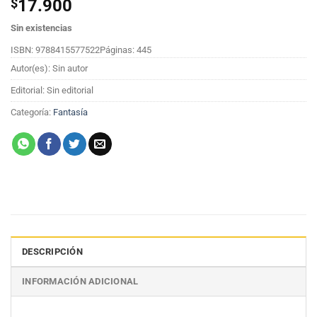
$
17.900
Sin existencias
ISBN: 9788415577522
Páginas: 445
Autor(es): Sin autor
Editorial: Sin editorial
Categoría:
Fantasía
DESCRIPCIÓN
INFORMACIÓN ADICIONAL