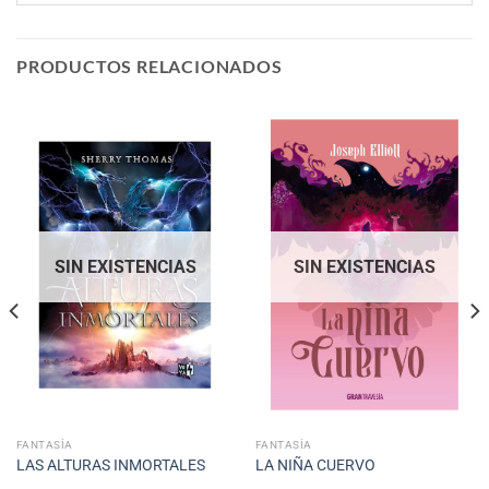
PRODUCTOS RELACIONADOS
SIN EXISTENCIAS
SIN EXISTENCIAS
FANTASÍA
FANTASÍA
LAS ALTURAS INMORTALES
LA NIÑA CUERVO