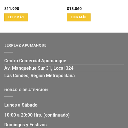
$
11.990
$
18.060
LEER MÁS
LEER MÁS
JERPLAZ APUMANQUE
Centro Comercial Apumanque
Av. Manquehue Sur 31, Local 324
Las Condes, Región Metropolitana
HORARIO DE ATENCIÓN
Lunes a Sábado
10:00 a 20:00 Hrs. (continuado)
Domingos y Festivos.