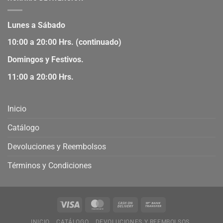
Lunes a Sábado
10:00 a 20:00 Hrs. (continuado)
Domingos y Festivos.
11:00 a 20:00 Hrs.
Inicio
Catálogo
Devoluciones y Reembolsos
Términos y Condiciones
INICIO
CATÁLOGO
DEVOLUCIONES Y REEMBOLSOS