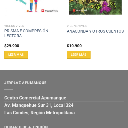
VICENS VIVES
VICENS VIVES
PRISMA E COMPRESIÓN
ANACONDA Y OTROS CUENTOS
LECTORA
$
29.900
$
10.900
LEER MÁS
LEER MÁS
JERPLAZ APUMANQUE
Centro Comercial Apumanque
Av. Manquehue Sur 31, Local 324
Las Condes, Región Metropolitana
HORARIO DE ATENCIÓN