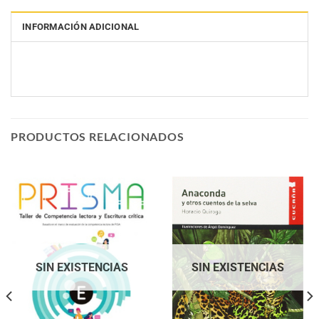
INFORMACIÓN ADICIONAL
PRODUCTOS RELACIONADOS
SIN EXISTENCIAS
SIN EXISTENCIAS