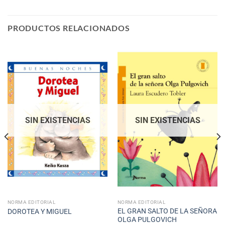
PRODUCTOS RELACIONADOS
SIN EXISTENCIAS
SIN EXISTENCIAS
NORMA EDITORIAL
NORMA EDITORIAL
EL GRAN SALTO DE LA SEÑORA
DOROTEA Y MIGUEL
OLGA PULGOVICH