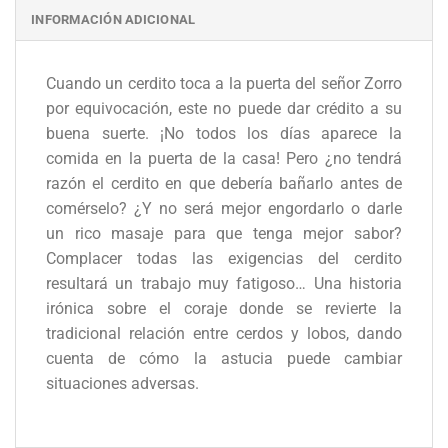
INFORMACIÓN ADICIONAL
Cuando un cerdito toca a la puerta del señor Zorro
por equivocación, este no puede dar crédito a su
buena suerte. ¡No todos los días aparece la
comida en la puerta de la casa! Pero ¿no tendrá
razón el cerdito en que debería bañarlo antes de
comérselo? ¿Y no será mejor engordarlo o darle
un rico masaje para que tenga mejor sabor?
Complacer todas las exigencias del cerdito
resultará un trabajo muy fatigoso… Una historia
irónica sobre el coraje donde se revierte la
tradicional relación entre cerdos y lobos, dando
cuenta de cómo la astucia puede cambiar
situaciones adversas.