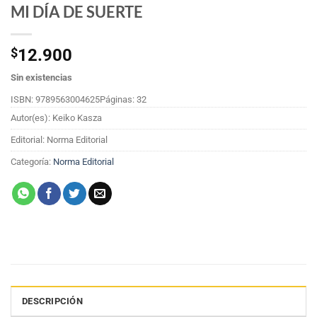
MI DÍA DE SUERTE
$
12.900
Sin existencias
ISBN: 9789563004625
Páginas: 32
Autor(es): Keiko Kasza
Editorial: Norma Editorial
Categoría:
Norma Editorial
DESCRIPCIÓN