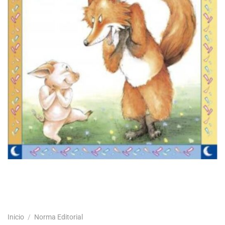
Inicio
/
Norma Editorial