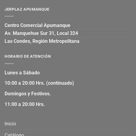
JERPLAZ APUMANQUE
Centro Comercial Apumanque
Av. Manquehue Sur 31, Local 324
Las Condes, Región Metropolitana
HORARIO DE ATENCIÓN
Lunes a Sábado
10:00 a 20:00 Hrs. (continuado)
Domingos y Festivos.
11:00 a 20:00 Hrs.
Inicio
Catálogo