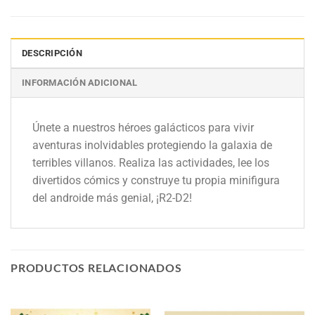
DESCRIPCIÓN
INFORMACIÓN ADICIONAL
Únete a nuestros héroes galácticos para vivir
aventuras inolvidables protegiendo la galaxia de
terribles villanos. Realiza las actividades, lee los
divertidos cómics y construye tu propia minifigura
del androide más genial, ¡R2-D2!
PRODUCTOS RELACIONADOS