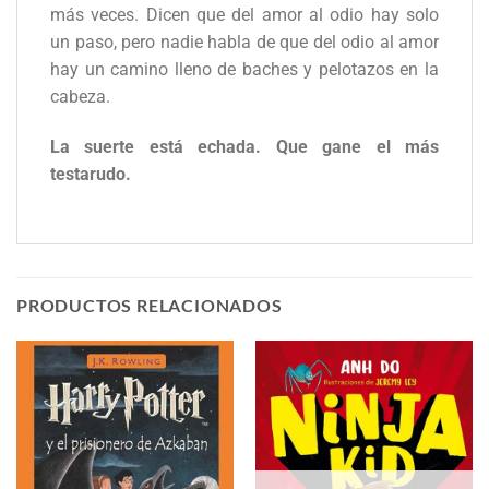
más veces. Dicen que del amor al odio hay solo
un paso, pero nadie habla de que del odio al amor
hay un camino lleno de baches y pelotazos en la
cabeza.
La suerte está echada. Que gane el más
testarudo.
PRODUCTOS RELACIONADOS