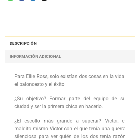
DESCRIPCIÓN
INFORMACIÓN ADICIONAL
Para Ellie Ross, solo existían dos cosas en la vida:
el baloncesto y el éxito.
¿Su objetivo? Formar parte del equipo de su
ciudad y ser la primera chica en hacerlo.
¿El escollo más grande a superar? Victor, el
maldito mismo Victor con el que tenía una guerra
silenciosa para ver quién de los dos tenía razón