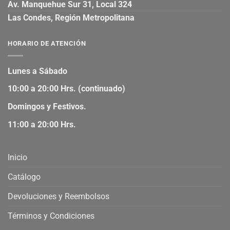
Av. Manquehue Sur 31, Local 324
Las Condes, Región Metropolitana
HORARIO DE ATENCIÓN
Lunes a Sábado
10:00 a 20:00 Hrs. (continuado)
Domingos y Festivos.
11:00 a 20:00 Hrs.
Inicio
Catálogo
Devoluciones y Reembolsos
Términos y Condiciones