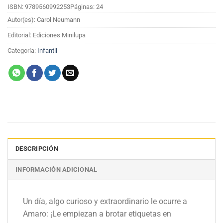
ISBN: 9789560992253
Páginas: 24
Autor(es): Carol Neumann
Editorial: Ediciones Minilupa
Categoría:
Infantil
DESCRIPCIÓN
INFORMACIÓN ADICIONAL
Un día, algo curioso y extraordinario le ocurre a
Amaro: ¡Le empiezan a brotar etiquetas en