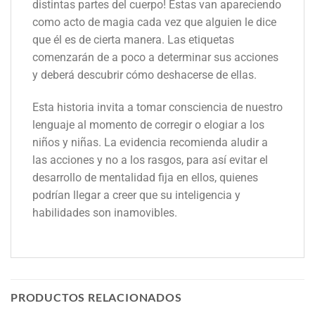
distintas partes del cuerpo! Estas van apareciendo
como acto de magia cada vez que alguien le dice
que él es de cierta manera. Las etiquetas
comenzarán de a poco a determinar sus acciones
y deberá descubrir cómo deshacerse de ellas.
Esta historia invita a tomar consciencia de nuestro
lenguaje al momento de corregir o elogiar a los
niños y niñas. La evidencia recomienda aludir a
las acciones y no a los rasgos, para así evitar el
desarrollo de mentalidad fija en ellos, quienes
podrían llegar a creer que su inteligencia y
habilidades son inamovibles.
PRODUCTOS RELACIONADOS