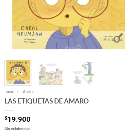
Inicio
/
Infantil
LAS ETIQUETAS DE AMARO
$
19.900
Sin existencias