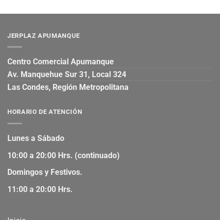
JERPLAZ APUMANQUE
Centro Comercial Apumanque
Av. Manquehue Sur 31, Local 324
Las Condes, Región Metropolitana
HORARIO DE ATENCIÓN
Lunes a Sábado
10:00 a 20:00 Hrs. (continuado)
Domingos y Festivos.
11:00 a 20:00 Hrs.