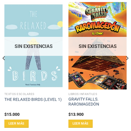
SIN EXISTENCIAS
SIN EXISTENCIAS
TEXTOS ESCOLARES
LIBROS INFANTILES
GRAVITY FALLS.
THE RELAXED BIRDS (LEVEL 1)
RAROMAGEDÓN
$
15.000
$
13.900
LEER MÁS
LEER MÁS