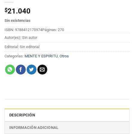
$
21.040
Sin existencias
ISBN: 9788412175974
Páginas: 270
Autor(es): Sin autor
Editorial: Sin editorial
Categorías:
MENTE Y ESPIRITU
,
Otros
DESCRIPCIÓN
INFORMACIÓN ADICIONAL