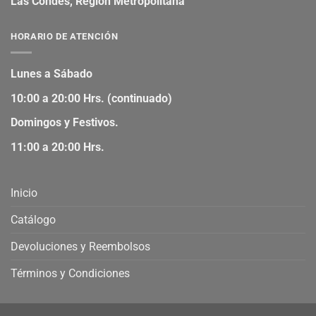
Las Condes, Región Metropolitana
HORARIO DE ATENCIÓN
Lunes a Sábado
10:00 a 20:00 Hrs. (continuado)
Domingos y Festivos.
11:00 a 20:00 Hrs.
Inicio
Catálogo
Devoluciones y Reembolsos
Términos y Condiciones