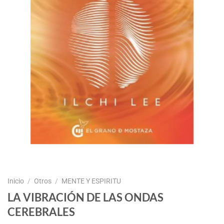
Inicio
/
Otros
/
MENTE Y ESPIRITU
LA VIBRACIÓN DE LAS ONDAS
CEREBRALES