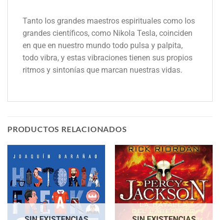
Tanto los grandes maestros espirituales como los
grandes científicos, como Nikola Tesla, coinciden
en que en nuestro mundo todo pulsa y palpita,
todo vibra, y estas vibraciones tienen sus propios
ritmos y sintonías que marcan nuestras vidas.
PRODUCTOS RELACIONADOS
SIN EXISTENCIAS
SIN EXISTENCIAS