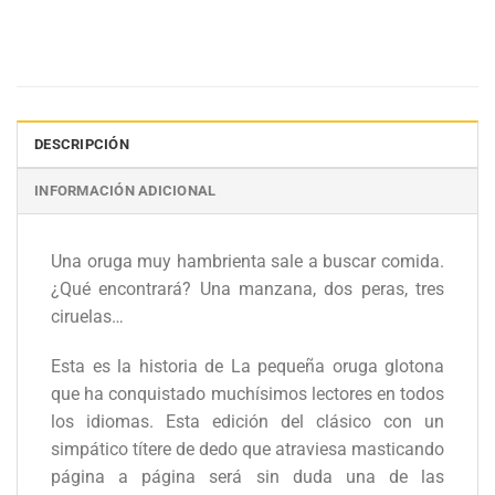
DESCRIPCIÓN
INFORMACIÓN ADICIONAL
Una oruga muy hambrienta sale a buscar comida.
¿Qué encontrará? Una manzana, dos peras, tres
ciruelas…
Esta es la historia de La pequeña oruga glotona
que ha conquistado muchísimos lectores en todos
los idiomas. Esta edición del clásico con un
simpático títere de dedo que atraviesa masticando
página a página será sin duda una de las