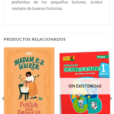
preferidas de los pequeños lectores, ávidos
siempre de buenas historias.
PRODUCTOS RELACIONADOS
SIN EXISTENCIAS