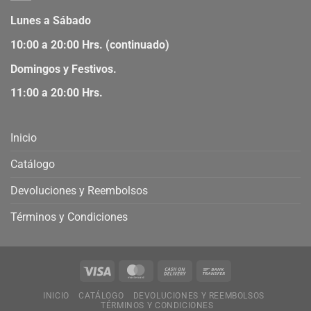
Lunes a Sábado
10:00 a 20:00 Hrs. (continuado)
Domingos y Festivos.
11:00 a 20:00 Hrs.
Inicio
Catálogo
Devoluciones y Reembolsos
Términos y Condiciones
INICIO
CATÁLOGO
DEVOLUCIONES Y REEMBOLSOS
TÉRMINOS Y CONDICIONES