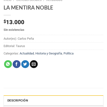
LA MENTIRA NOBLE
$
13.000
Sin existencias
Autor(es): Carlos Peña
Editorial: Taurus
Categorías:
Actualidad
,
Historia y Geografía
,
Política
DESCRIPCIÓN