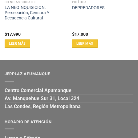
CIENCIAS SOCIALES
POLÍTICA
LA NEOINQUISICION.
DEPREDADORES
Persecución, Censura Y
Decadencia Cultural
$
17.990
$
17.000
LEER MÁS
LEER MÁS
JERPLAZ APUMANQUE
Centro Comercial Apumanque
Av. Manquehue Sur 31, Local 324
Las Condes, Región Metropolitana
HORARIO DE ATENCIÓN