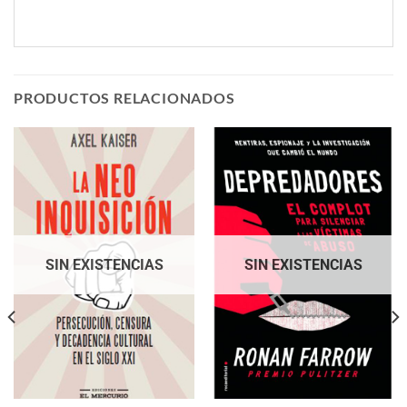
PRODUCTOS RELACIONADOS
SIN EXISTENCIAS
SIN EXISTENCIAS