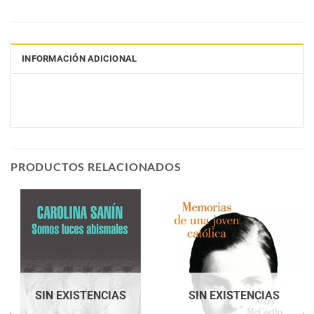
INFORMACIÓN ADICIONAL
PRODUCTOS RELACIONADOS
SIN EXISTENCIAS
SIN EXISTENCIAS