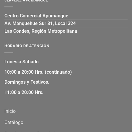
JERPLAZ APUMANQUE
Centro Comercial Apumanque
Av. Manquehue Sur 31, Local 324
Las Condes, Región Metropolitana
HORARIO DE ATENCIÓN
Lunes a Sábado
10:00 a 20:00 Hrs. (continuado)
Domingos y Festivos.
11:00 a 20:00 Hrs.
Inicio
Catálogo