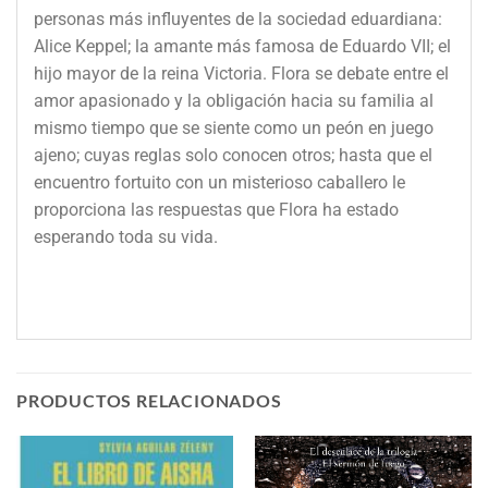
personas más influyentes de la sociedad eduardiana:
Alice Keppel; la amante más famosa de Eduardo VII; el
hijo mayor de la reina Victoria. Flora se debate entre el
amor apasionado y la obligación hacia su familia al
mismo tiempo que se siente como un peón en juego
ajeno; cuyas reglas solo conocen otros; hasta que el
encuentro fortuito con un misterioso caballero le
proporciona las respuestas que Flora ha estado
esperando toda su vida.
PRODUCTOS RELACIONADOS