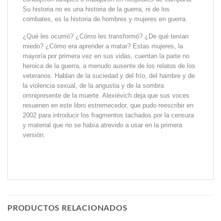
Su historia no es una historia de la guerra, ni de los
combates, es la historia de hombres y mujeres en guerra.
¿Qué les ocurrió? ¿Cómo les transformó? ¿De qué tenían
miedo? ¿Cómo era aprender a matar? Estas mujeres, la
mayoría por primera vez en sus vidas, cuentan la parte no
heroica de la guerra, a menudo ausente de los relatos de los
veteranos. Hablan de la suciedad y del frío, del hambre y de
la violencia sexual, de la angustia y de la sombra
omnipresente de la muerte. Alexiévich deja que sus voces
resuenen en este libro estremecedor, que pudo reescribir en
2002 para introducir los fragmentos tachados por la censura
y material que no se había atrevido a usar en la primera
versión.
PRODUCTOS RELACIONADOS