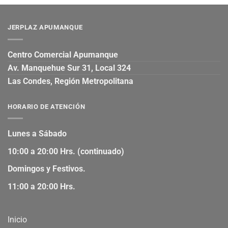
JERPLAZ APUMANQUE
Centro Comercial Apumanque
Av. Manquehue Sur 31, Local 324
Las Condes, Región Metropolitana
HORARIO DE ATENCIÓN
Lunes a Sábado
10:00 a 20:00 Hrs. (continuado)
Domingos y Festivos.
11:00 a 20:00 Hrs.
Inicio