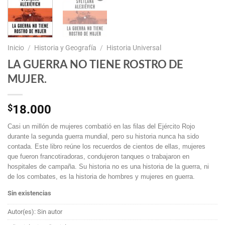
Inicio
/
Historia y Geografía
/
Historia Universal
LA GUERRA NO TIENE ROSTRO DE
MUJER.
$
18.000
Casi un millón de mujeres combatió en las filas del Ejército Rojo
durante la segunda guerra mundial, pero su historia nunca ha sido
contada. Este libro reúne los recuerdos de cientos de ellas, mujeres
que fueron francotiradoras, condujeron tanques o trabajaron en
hospitales de campaña. Su historia no es una historia de la guerra, ni
de los combates, es la historia de hombres y mujeres en guerra.
Sin existencias
Autor(es): Sin autor