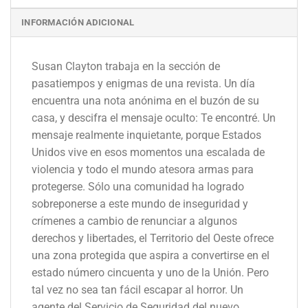
INFORMACIÓN ADICIONAL
Susan Clayton trabaja en la sección de
pasatiempos y enigmas de una revista. Un día
encuentra una nota anónima en el buzón de su
casa, y descifra el mensaje oculto: Te encontré. Un
mensaje realmente inquietante, porque Estados
Unidos vive en esos momentos una escalada de
violencia y todo el mundo atesora armas para
protegerse. Sólo una comunidad ha logrado
sobreponerse a este mundo de inseguridad y
crímenes a cambio de renunciar a algunos
derechos y libertades, el Territorio del Oeste ofrece
una zona protegida que aspira a convertirse en el
estado número cincuenta y uno de la Unión. Pero
tal vez no sea tan fácil escapar al horror. Un
agente del Servicio de Seguridad del nuevo