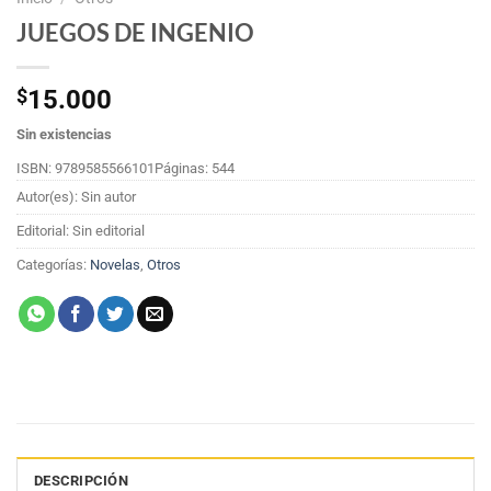
JUEGOS DE INGENIO
$
15.000
Sin existencias
ISBN: 9789585566101
Páginas: 544
Autor(es): Sin autor
Editorial: Sin editorial
Categorías:
Novelas
,
Otros
DESCRIPCIÓN