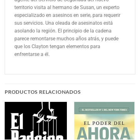
territorio visita al hermano de Susan, un experto
especializado en asesinos en serie, para requerir
sus servicios. Una oleada de asesinatos está
asolando la región. El principio de la cadena
parece remontarse muchos años atrás, y puede
que los Clayton tengan elementos para
enfrentarse a él.
PRODUCTOS RELACIONADOS