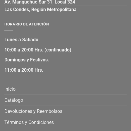
Av. Manquehue Sur 31, Local 324
Las Condes, Región Metropolitana
HORARIO DE ATENCIÓN
Lunes a Sábado
10:00 a 20:00 Hrs. (continuado)
Domingos y Festivos.
11:00 a 20:00 Hrs.
Inicio
Catálogo
Devoluciones y Reembolsos
Términos y Condiciones