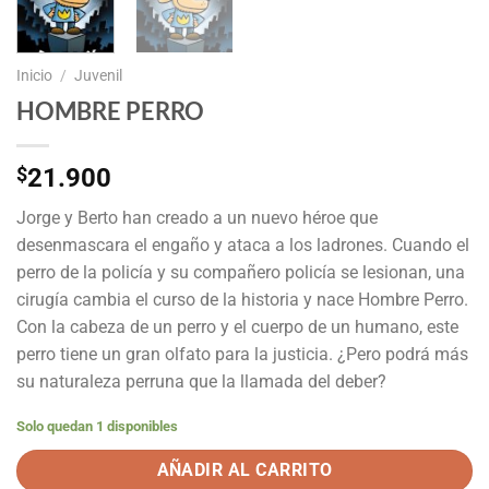
Inicio
/
Juvenil
HOMBRE PERRO
$
21.900
Jorge y Berto han creado a un nuevo héroe que
desenmascara el engaño y ataca a los ladrones. Cuando el
perro de la policía y su compañero policía se lesionan, una
cirugía cambia el curso de la historia y nace Hombre Perro.
Con la cabeza de un perro y el cuerpo de un humano, este
perro tiene un gran olfato para la justicia. ¿Pero podrá más
su naturaleza perruna que la llamada del deber?
Solo quedan 1 disponibles
AÑADIR AL CARRITO