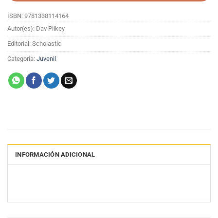
ISBN: 9781338114164
Autor(es): Dav Pilkey
Editorial: Scholastic
Categoría:
Juvenil
INFORMACIÓN ADICIONAL