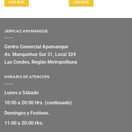
LEER MÁS
LEER MÁS
JERPLAZ APUMANQUE
Centro Comercial Apumanque
Av. Manquehue Sur 31, Local 324
Las Condes, Región Metropolitana
HORARIO DE ATENCIÓN
Lunes a Sábado
10:00 a 20:00 Hrs. (continuado)
Domingos y Festivos.
11:00 a 20:00 Hrs.