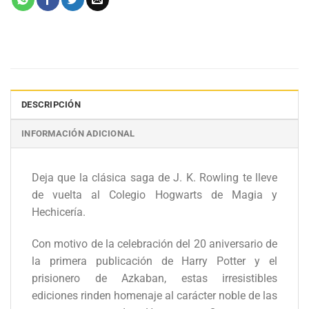
DESCRIPCIÓN
INFORMACIÓN ADICIONAL
Deja que la clásica saga de J. K. Rowling te lleve
de vuelta al Colegio Hogwarts de Magia y
Hechicería.
Con motivo de la celebración del 20 aniversario de
la primera publicación de Harry Potter y el
prisionero de Azkaban, estas irresistibles
ediciones rinden homenaje al carácter noble de las