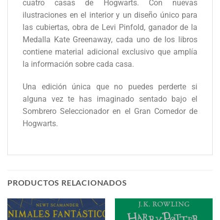
cuatro casas de Hogwarts. Con nuevas
ilustraciones en el interior y un diseño único para
las cubiertas, obra de Levi Pinfold, ganador de la
Medalla Kate Greenaway, cada uno de los libros
contiene material adicional exclusivo que amplía
la información sobre cada casa.
Una edición única que no puedes perderte si
alguna vez te has imaginado sentado bajo el
Sombrero Seleccionador en el Gran Comedor de
Hogwarts.
PRODUCTOS RELACIONADOS