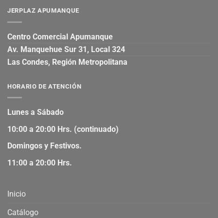
JERPLAZ APUMANQUE
Centro Comercial Apumanque
Av. Manquehue Sur 31, Local 324
Las Condes, Región Metropolitana
HORARIO DE ATENCIÓN
Lunes a Sábado
10:00 a 20:00 Hrs. (continuado)
Domingos y Festivos.
11:00 a 20:00 Hrs.
Inicio
Catálogo