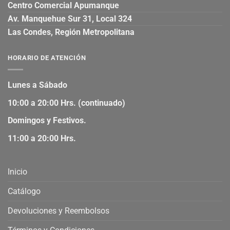
Centro Comercial Apumanque
Av. Manquehue Sur 31, Local 324
Las Condes, Región Metropolitana
HORARIO DE ATENCIÓN
Lunes a Sábado
10:00 a 20:00 Hrs. (continuado)
Domingos y Festivos.
11:00 a 20:00 Hrs.
Inicio
Catálogo
Devoluciones y Reembolsos