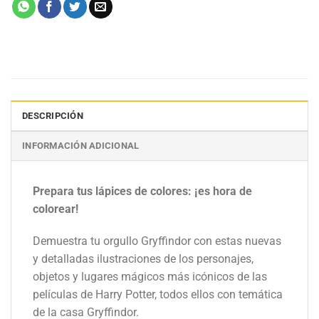
DESCRIPCIÓN
INFORMACIÓN ADICIONAL
Prepara tus lápices de colores: ¡es hora de
colorear!
Demuestra tu orgullo Gryffindor con estas nuevas
y detalladas ilustraciones de los personajes,
objetos y lugares mágicos más icónicos de las
películas de Harry Potter, todos ellos con temática
de la casa Gryffindor.