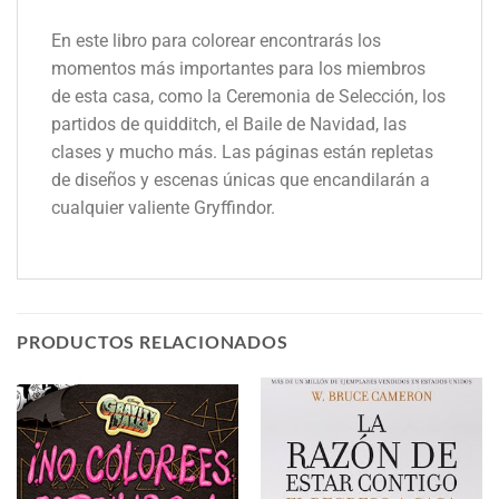
En este libro para colorear encontrarás los
momentos más importantes para los miembros
de esta casa, como la Ceremonia de Selección, los
partidos de quidditch, el Baile de Navidad, las
clases y mucho más. Las páginas están repletas
de diseños y escenas únicas que encandilarán a
cualquier valiente Gryffindor.
PRODUCTOS RELACIONADOS