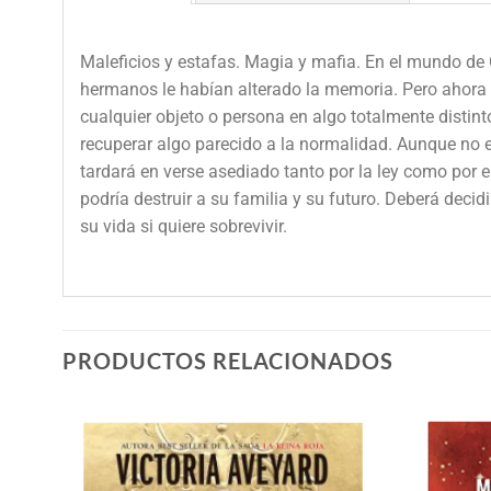
Maleficios y estafas. Magia y mafia. En el mundo de
hermanos le habían alterado la memoria. Pero ahora 
cualquier objeto o persona en algo totalmente distin
recuperar algo parecido a la normalidad. Aunque no 
tardará en verse asediado tanto por la ley como por 
podría destruir a su familia y su futuro. Deberá deci
su vida si quiere sobrevivir.
PRODUCTOS RELACIONADOS