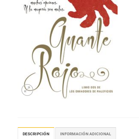
DESCRIPCIÓN
INFORMACIÓN ADICIONAL