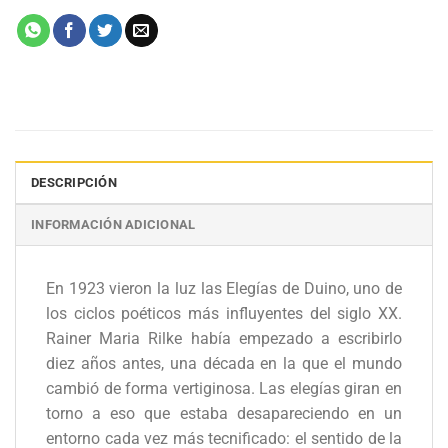
DESCRIPCIÓN
INFORMACIÓN ADICIONAL
En 1923 vieron la luz las Elegías de Duino, uno de
los ciclos poéticos más influyentes del siglo XX.
Rainer Maria Rilke había empezado a escribirlo
diez años antes, una década en la que el mundo
cambió de forma vertiginosa. Las elegías giran en
torno a eso que estaba desapareciendo en un
entorno cada vez más tecnificado: el sentido de la