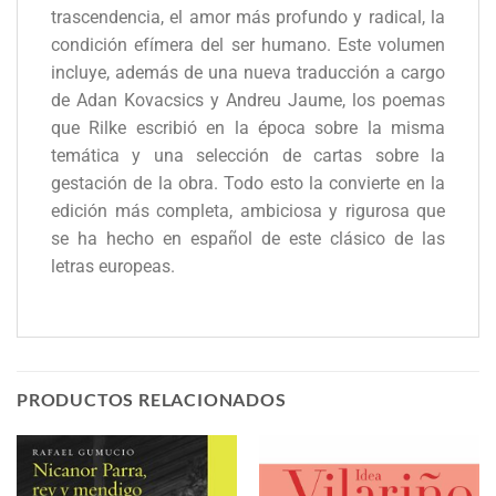
trascendencia, el amor más profundo y radical, la
condición efímera del ser humano. Este volumen
incluye, además de una nueva traducción a cargo
de Adan Kovacsics y Andreu Jaume, los poemas
que Rilke escribió en la época sobre la misma
temática y una selección de cartas sobre la
gestación de la obra. Todo esto la convierte en la
edición más completa, ambiciosa y rigurosa que
se ha hecho en español de este clásico de las
letras europeas.
PRODUCTOS RELACIONADOS