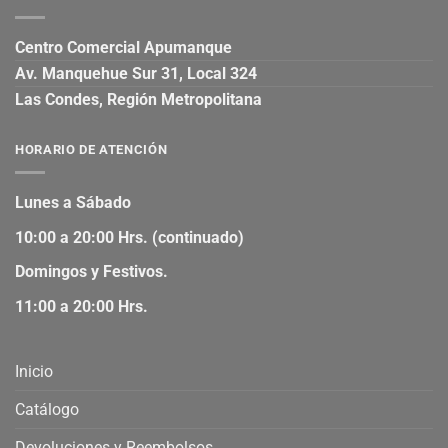
Centro Comercial Apumanque
Av. Manquehue Sur 31, Local 324
Las Condes, Región Metropolitana
HORARIO DE ATENCIÓN
Lunes a Sábado
10:00 a 20:00 Hrs. (continuado)
Domingos y Festivos.
11:00 a 20:00 Hrs.
Inicio
Catálogo
Devoluciones y Reembolsos