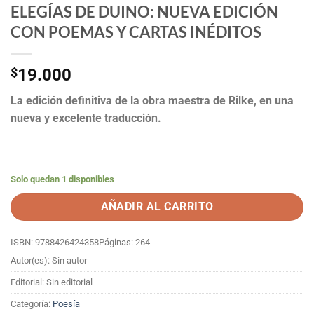
ELEGÍAS DE DUINO: NUEVA EDICIÓN
CON POEMAS Y CARTAS INÉDITOS
$
19.000
La edición definitiva de la obra maestra de Rilke, en una
nueva y excelente traducción.
Solo quedan 1 disponibles
AÑADIR AL CARRITO
ISBN: 9788426424358
Páginas: 264
Autor(es): Sin autor
Editorial: Sin editorial
Categoría:
Poesía