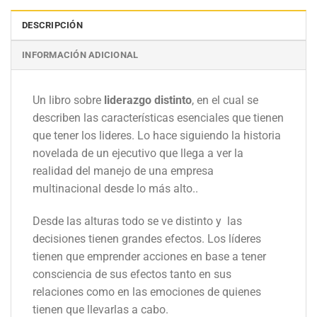
DESCRIPCIÓN
INFORMACIÓN ADICIONAL
Un libro sobre
liderazgo distinto
, en el cual se
describen las características esenciales que tienen
que tener los lideres. Lo hace siguiendo la historia
novelada de un ejecutivo que llega a ver la
realidad del manejo de una empresa
multinacional desde lo más alto..
Desde las alturas todo se ve distinto y las
decisiones tienen grandes efectos. Los líderes
tienen que emprender acciones en base a tener
consciencia de sus efectos tanto en sus
relaciones como en las emociones de quienes
tienen que llevarlas a cabo.