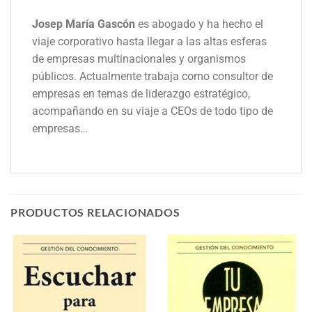
Josep María Gascón
es abogado y ha hecho el
viaje corporativo hasta llegar a las altas esferas
de empresas multinacionales y organismos
públicos. Actualmente trabaja como consultor de
empresas en temas de liderazgo estratégico,
acompañando en su viaje a CEOs de todo tipo de
empresas…
PRODUCTOS RELACIONADOS