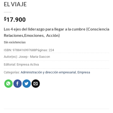
EL VIAJE
$
17.900
Los 4 ejes del liderazgo para llegar a la cumbre (Consciencia
Relaciones,Emociones, Acción)
Sin existencias
ISBN: 9788416997688
Páginas: 224
Autor(es): Josep - Maria Gascon
Editorial: Empresa Activa
Categorías:
Administración y dirección empresarial
,
Empresa