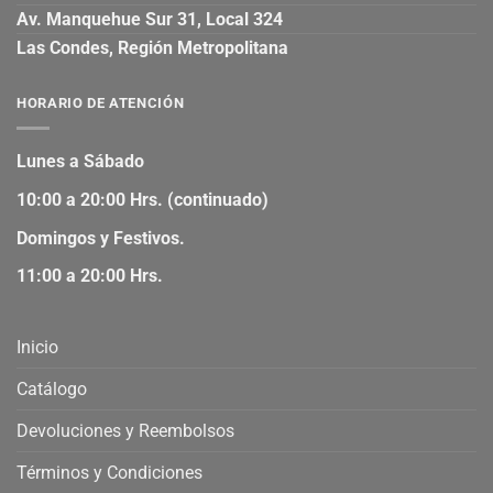
Av. Manquehue Sur 31, Local 324
Las Condes, Región Metropolitana
HORARIO DE ATENCIÓN
Lunes a Sábado
10:00 a 20:00 Hrs. (continuado)
Domingos y Festivos.
11:00 a 20:00 Hrs.
Inicio
Catálogo
Devoluciones y Reembolsos
Términos y Condiciones