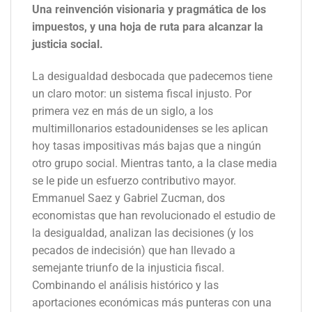
Una reinvención visionaria y pragmática de los
impuestos, y una hoja de ruta para alcanzar la
justicia social.
La desigualdad desbocada que padecemos tiene
un claro motor: un sistema fiscal injusto. Por
primera vez en más de un siglo, a los
multimillonarios estadounidenses se les aplican
hoy tasas impositivas más bajas que a ningún
otro grupo social. Mientras tanto, a la clase media
se le pide un esfuerzo contributivo mayor.
Emmanuel Saez y Gabriel Zucman, dos
economistas que han revolucionado el estudio de
la desigualdad, analizan las decisiones (y los
pecados de indecisión) que han llevado a
semejante triunfo de la injusticia fiscal.
Combinando el análisis histórico y las
aportaciones económicas más punteras con una