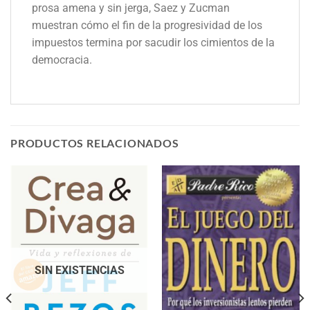
prosa amena y sin jerga, Saez y Zucman
muestran cómo el fin de la progresividad de los
impuestos termina por sacudir los cimientos de la
democracia.
PRODUCTOS RELACIONADOS
SIN EXISTENCIAS