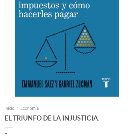
Inicio
/
Economía
EL TRIUNFO DE LA INJUSTICIA.