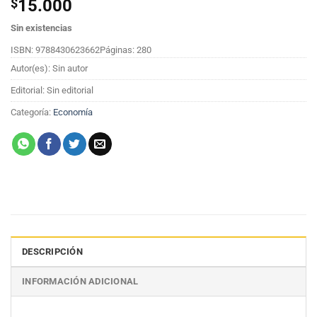
$
15.000
Sin existencias
ISBN: 9788430623662
Páginas: 280
Autor(es): Sin autor
Editorial: Sin editorial
Categoría:
Economía
DESCRIPCIÓN
INFORMACIÓN ADICIONAL