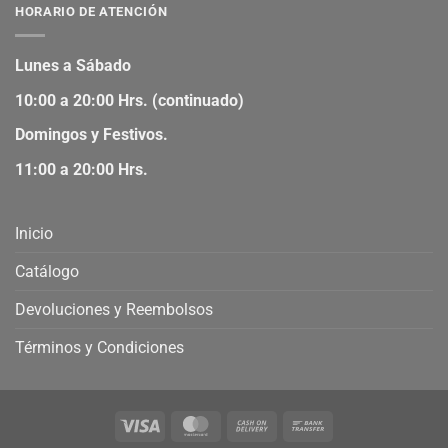
HORARIO DE ATENCIÓN
Lunes a Sábado
10:00 a 20:00 Hrs. (continuado)
Domingos y Festivos.
11:00 a 20:00 Hrs.
Inicio
Catálogo
Devoluciones y Reembolsos
Términos y Condiciones