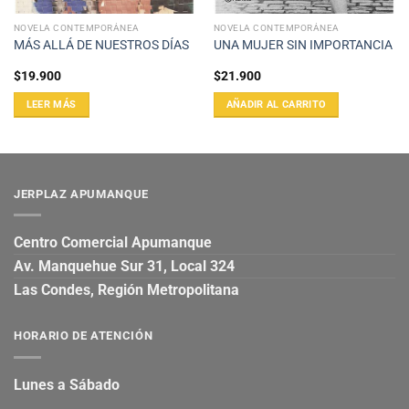
NOVELA CONTEMPORÁNEA
NOVELA CONTEMPORÁNEA
MÁS ALLÁ DE NUESTROS DÍAS
UNA MUJER SIN IMPORTANCIA
$
19.900
$
21.900
LEER MÁS
AÑADIR AL CARRITO
JERPLAZ APUMANQUE
Centro Comercial Apumanque
Av. Manquehue Sur 31, Local 324
Las Condes, Región Metropolitana
HORARIO DE ATENCIÓN
Lunes a Sábado