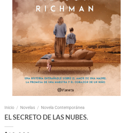
Inicio
/
Novelas
/
Novela Contemporánea
EL SECRETO DE LAS NUBES.