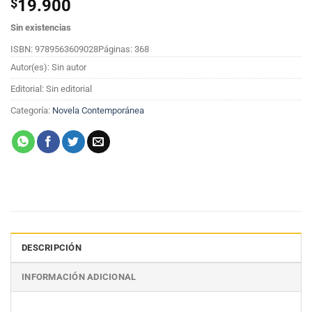
$
19.900
Sin existencias
ISBN: 9789563609028
Páginas: 368
Autor(es): Sin autor
Editorial: Sin editorial
Categoría:
Novela Contemporánea
DESCRIPCIÓN
INFORMACIÓN ADICIONAL