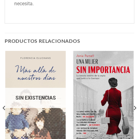
necesita.
PRODUCTOS RELACIONADOS
SIN EXISTENCIAS