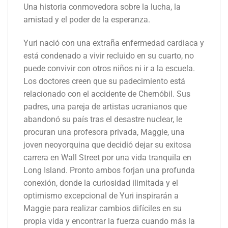
Una historia conmovedora sobre la lucha, la
amistad y el poder de la esperanza.
Yuri nació con una extraña enfermedad cardiaca y
está condenado a vivir recluido en su cuarto, no
puede convivir con otros niños ni ir a la escuela.
Los doctores creen que su padecimiento está
relacionado con el accidente de Chernóbil. Sus
padres, una pareja de artistas ucranianos que
abandonó su país tras el desastre nuclear, le
procuran una profesora privada, Maggie, una
joven neoyorquina que decidió dejar su exitosa
carrera en Wall Street por una vida tranquila en
Long Island. Pronto ambos forjan una profunda
conexión, donde la curiosidad ilimitada y el
optimismo excepcional de Yuri inspirarán a
Maggie para realizar cambios difíciles en su
propia vida y encontrar la fuerza cuando más la