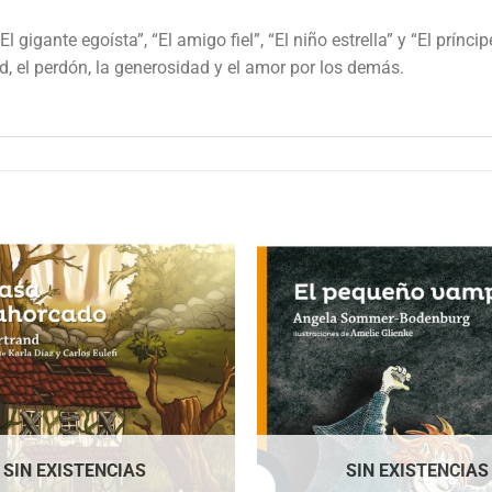
l gigante egoísta”, “El amigo fiel”, “El niño estrella” y “El príncip
 el perdón, la generosidad y el amor por los demás.
SIN EXISTENCIAS
SIN EXISTENCIAS