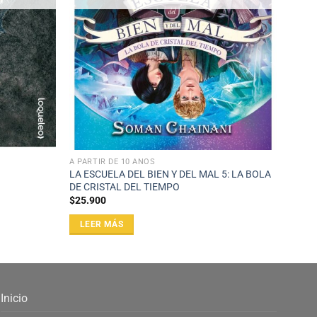
A PARTIR DE 10 AÑOS
LA ESCUELA DEL BIEN Y DEL MAL 5: LA BOLA
DE CRISTAL DEL TIEMPO
$
25.900
LEER MÁS
Inicio