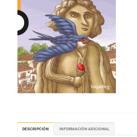
DESCRIPCIÓN
INFORMACIÓN ADICIONAL