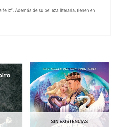
e feliz”. Además de su belleza literaria, tienen en
SIN EXISTENCIAS