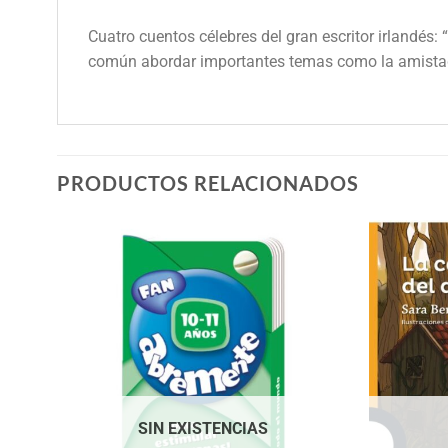
Cuatro cuentos célebres del gran escritor irlandés: “E
común abordar importantes temas como la amistad,
PRODUCTOS RELACIONADOS
SIN EXISTENCIAS