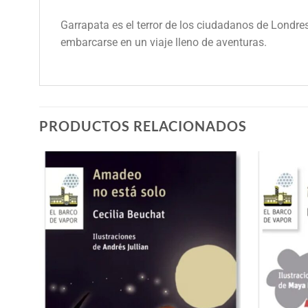
Garrapata es el terror de los ciudadanos de Londre
embarcarse en un viaje lleno de aventuras.
PRODUCTOS RELACIONADOS