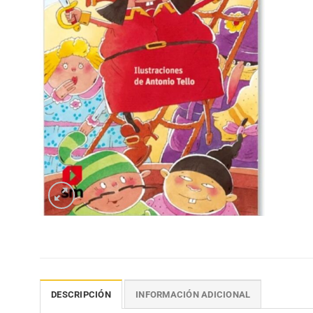
DESCRIPCIÓN
INFORMACIÓN ADICIONAL