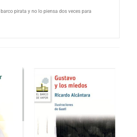
barco pirata y no lo piensa dos veces para