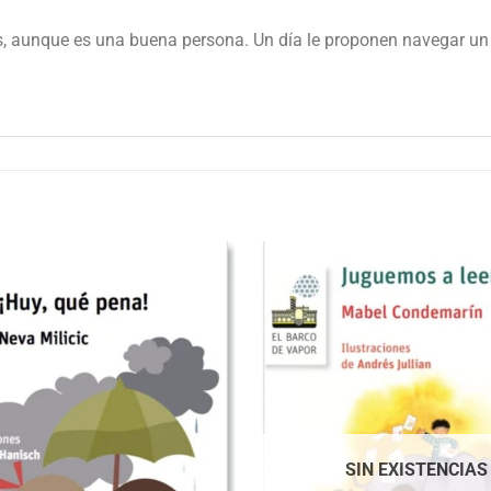
s, aunque es una buena persona. Un día le proponen navegar un 
SIN EXISTENCIAS