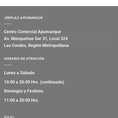
JERPLAZ APUMANQUE
Centro Comercial Apumanque
Av. Manquehue Sur 31, Local 324
Las Condes, Región Metropolitana
HORARIO DE ATENCIÓN
Lunes a Sábado
10:00 a 20:00 Hrs. (continuado)
Domingos y Festivos.
11:00 a 20:00 Hrs.
Inicio