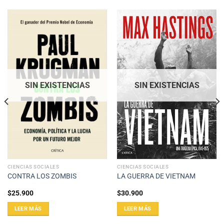
SIN EXISTENCIAS
SIN EXISTENCIAS
CIENCIAS SOCIALES
CIENCIAS SOCIALES
CONTRA LOS ZOMBIS
LA GUERRA DE VIETNAM
$
25.900
$
30.900
LEER MÁS
LEER MÁS