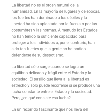
La libertad no es el orden natural de la
humanidad. En la mayoría de lugares y de épocas,
los fuertes han dominado a los débiles y la
libertad ha sido aplastada por la fuerza o por las
costumbres y las normas. A menudo los Estados
no han tenido la suficiente capacidad para
proteger a los individuos o, por el contrario, han
sido tan fuertes que la gente no ha podido
defenderse de su despotismo.
La libertad sólo surge cuando se logra un
equilibrio delicado y frágil entre el Estado y la
sociedad. El pasillo que lleva a la libertad es
estrecho y sólo puede recorrerse si se produce una
lucha constante entre el Estado y la sociedad.
Pero, ¿en qué consiste esa lucha?
En un recorrido fascinante que nos lleva del