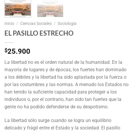
Inicio
/
Ciencias Sociales
/
Sociología
EL PASILLO ESTRECHO
$
25.900
La libertad no es el orden natural de la humanidad. En la
mayoría de lugares y de épocas, los fuertes han dominado
a los débiles y la libertad ha sido aplastada por la fuerza o
por las costumbres y las normas. A menudo los Estados no
han tenido la suficiente capacidad para proteger a los
individuos o, por el contrario, han sido tan fuertes que la
gente no ha podido defenderse de su despotismo.
La libertad sólo surge cuando se logra un equilibrio
delicado y frágil entre el Estado y la sociedad. El pasillo