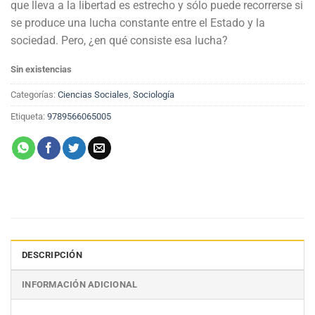
que lleva a la libertad es estrecho y sólo puede recorrerse si
se produce una lucha constante entre el Estado y la
sociedad. Pero, ¿en qué consiste esa lucha?
Sin existencias
Categorías:
Ciencias Sociales
,
Sociología
Etiqueta:
9789566065005
DESCRIPCIÓN
INFORMACIÓN ADICIONAL