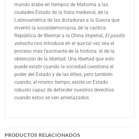
mundo árabe en tiempos de Mahoma a las
ciudades-Estado de la Italia medieval, de la
Latinoamérica de las dictaduras a la Suecia que
inventó la socialdemocracia, de la caótica
República de Weimar a la China imperial,
El pasillo
estrecho
nos introduce en el que tal vez sea el
proceso más fascinante de la historia: el de la
obtención de la libertad. Una libertad que solo
puede existir cuando la sociedad cuestiona el
poder del Estado y de las élites, pero también
cuando, al mismo tiempo, existe un Estado
robusto capaz de defender nuestros derechos
cuando estos se ven amenazados.
PRODUCTOS RELACIONADOS