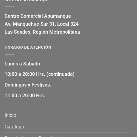
Centro Comercial Apumanque
Av. Manquehue Sur 31, Local 324
Las Condes, Región Metropolitana
HORARIO DE ATENCIÓN
Lunes a Sábado
10:00 a 20:00 Hrs. (continuado)
Domingos y Festivos.
11:00 a 20:00 Hrs.
Inicio
Catálogo