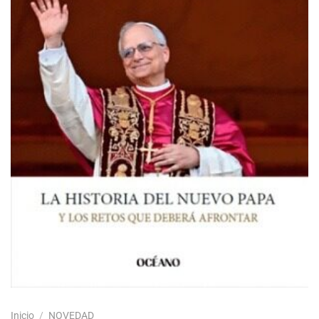
Inicio
/
NOVEDAD