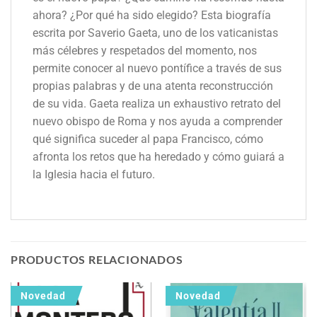
ahora? ¿Por qué ha sido elegido? Esta biografía
escrita por Saverio Gaeta, uno de los vaticanistas
más célebres y respetados del momento, nos
permite conocer al nuevo pontífice a través de sus
propias palabras y de una atenta reconstrucción
de su vida. Gaeta realiza un exhaustivo retrato del
nuevo obispo de Roma y nos ayuda a comprender
qué significa suceder al papa Francisco, cómo
afronta los retos que ha heredado y cómo guiará a
la Iglesia hacia el futuro.
PRODUCTOS RELACIONADOS
Novedad
Novedad