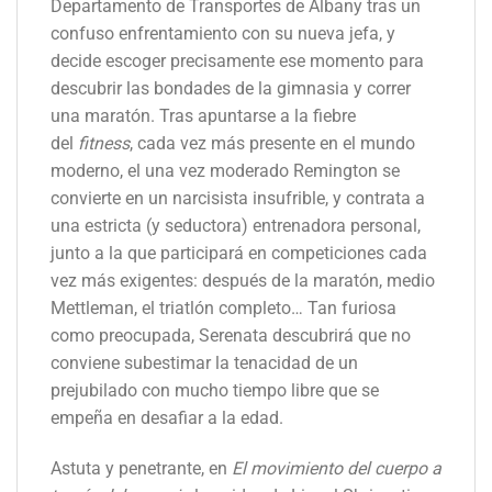
Departamento de Transportes de Albany tras un
confuso enfrentamiento con su nueva jefa, y
decide escoger precisamente ese momento para
descubrir las bondades de la gimnasia y correr
una maratón. Tras apuntarse a la fiebre
del
fitness
, cada vez más presente en el mundo
moderno, el una vez moderado Remington se
convierte en un narcisista insufrible, y contrata a
una estricta (y seductora) entrenadora personal,
junto a la que participará en competiciones cada
vez más exigentes: después de la maratón, medio
Mettleman, el triatlón completo… Tan furiosa
como preocupada, Serenata descubrirá que no
conviene subestimar la tenacidad de un
prejubilado con mucho tiempo libre que se
empeña en desafiar a la edad.
Astuta y penetrante, en
El movimiento del cuerpo a