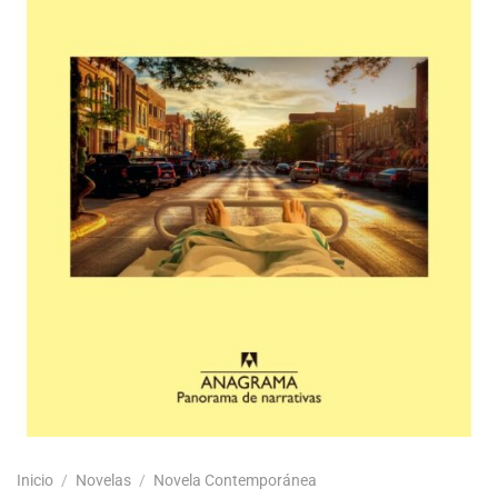
Inicio
/
Novelas
/
Novela Contemporánea