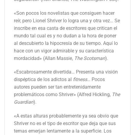
«Son pocos los novelistas que consiguen hacer
reír, pero Lionel Shriver lo logra una y otra vez… Se
inscribe en esa casta de escritores que critican el
mundo tal cual es y no dudan a la hora de poner
al descubierto la hipocresía de su tiempo. Aquí lo
hace con un vigor admirable y su característica
mordacidad» (Allan Massie,
The Scotsman
).
«Escabrosamente divertida… Presenta una visión
dispéptica de los adictos al
fitness
… Pocos
autores pueden ser tan entretenidamente
problemáticos como Shriver» (Alfred Hickling,
The
Guardian
).
«A estas alturas probablemente ya sea obvio que
Shriver no es el tipo de escritor que deja que sus
temas emerjan lentamente a la superficie. Los