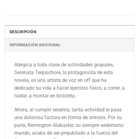
DESCRIPCIÓN
INFORMACIÓN ADICIONAL
Alérgica a toda clase de actividades grupales,
Serenata Terpsichore, la protagonista de esta
novela, es una artista de voz en off que ha
dedicado su vida a hacer ejercicio físico, a correr, a
nadar, a montar en bicicleta.
Ahora, al cumplir sesenta, tanta actividad le pasa
una dolorosa factura en forma de artrosis. Por su
parte, Remington Alabaster, su siempre sedentario
marido, acaba de ser prejubilado a la fuerza del