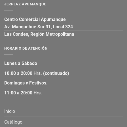
JERPLAZ APUMANQUE
Centro Comercial Apumanque
Av. Manquehue Sur 31, Local 324
Las Condes, Región Metropolitana
HORARIO DE ATENCIÓN
Lunes a Sábado
10:00 a 20:00 Hrs. (continuado)
Domingos y Festivos.
11:00 a 20:00 Hrs.
Inicio
Catálogo