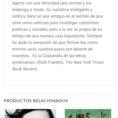
agarra con una ferocidad casi animal y los
interroga a fondo. Su narrativa inteligente y
satírica tiene un aire antiguo en el sentido de que
sirve como vehículo para investigar cuestiones
políticas y sociales, pero a la vez es propia de su
tiempo de una manera casi inquietante. Siempre
ha dado la sensación de que Shriver iba como
mínimo unos cuantos pasos por delante de
nosotros… Es la Cassandra de las letras
americanas» (Ruth Franklin,
The New York Times
Book Review
).
PRODUCTOS RELACIONADOS