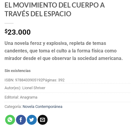
EL MOVIMIENTO DEL CUERPO A
TRAVÉS DEL ESPACIO
$
23.000
Una novela feroz y explosiva, repleta de temas
candentes, que toma el culto a la forma física como
mirador desde el que observar la sociedad americana.
Sin existencias
ISBN: 9788433905192
Páginas: 392
Autor(es): Lionel Shriver
Editorial: Anagrama
Categoría:
Novela Contemporánea