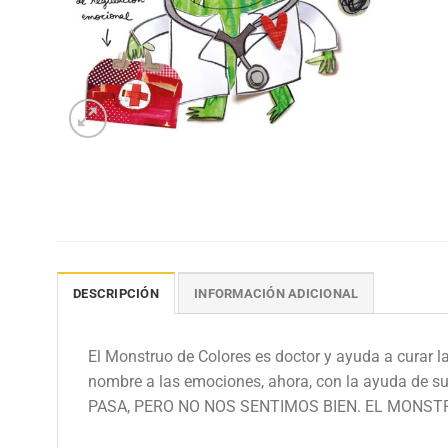
DESCRIPCIÓN
INFORMACIÓN ADICIONAL
El Monstruo de Colores es doctor y ayuda a curar 
nombre a las emociones, ahora, con la ayuda de 
PASA, PERO NO NOS SENTIMOS BIEN. EL MONS