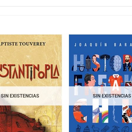
SIN EXISTENCIAS
SIN EXISTENCIAS