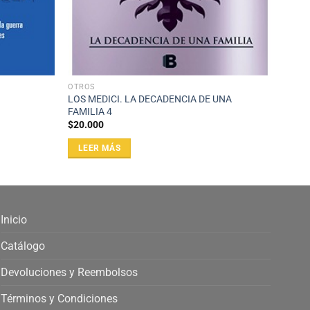
OTROS
LOS MEDICI. LA DECADENCIA DE UNA
FAMILIA 4
$
20.000
LEER MÁS
Inicio
Catálogo
Devoluciones y Reembolsos
Términos y Condiciones