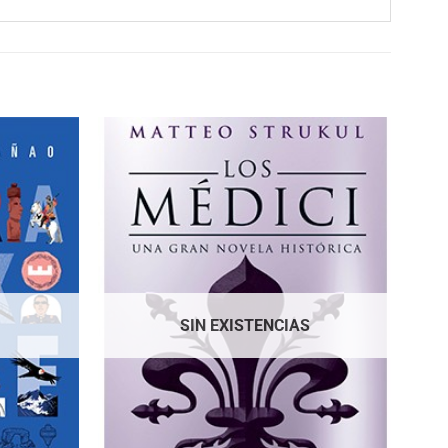
SIN EXISTENCIAS