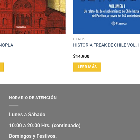
OTROS
NOPLA
HISTORIA FREAK DE CHILE VOL.1
$
14.900
LEER MÁS
HORARIO DE ATENCIÓN
Lunes a Sábado
10:00 a 20:00 Hrs. (continuado)
Domingos y Festivos.