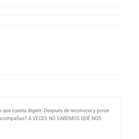
 que cuesta digerir. Después de reconocer y poner
 ¿Nos acompañas?.A VECES NO SABEMOS QUÉ NOS