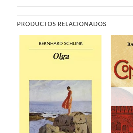
PRODUCTOS RELACIONADOS