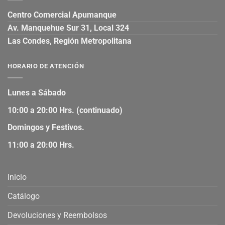
Centro Comercial Apumanque
Av. Manquehue Sur 31, Local 324
Las Condes, Región Metropolitana
HORARIO DE ATENCIÓN
Lunes a Sábado
10:00 a 20:00 Hrs. (continuado)
Domingos y Festivos.
11:00 a 20:00 Hrs.
Inicio
Catálogo
Devoluciones y Reembolsos