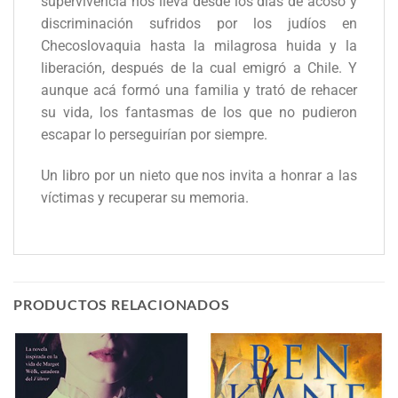
supervivencia nos lleva desde los días de acoso y
discriminación sufridos por los judíos en
Checoslovaquia hasta la milagrosa huida y la
liberación, después de la cual emigró a Chile. Y
aunque acá formó una familia y trató de rehacer
su vida, los fantasmas de los que no pudieron
escapar lo perseguirían por siempre.
Un libro por un nieto que nos invita a honrar a las
víctimas y recuperar su memoria.
PRODUCTOS RELACIONADOS