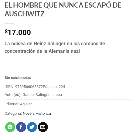
EL HOMBRE QUE NUNCA ESCAPÓ DE
AUSCHWITZ
$
17.000
La odisea de Heinz Salinger en los campos de
concentración de la Alemania nazi
Sin existencias
ISBN: 9789566063872
Páginas: 224
Autor(es): Gabriel Salinger Lisboa
Editorial: Aguilar
Categoría:
Novela Histórica