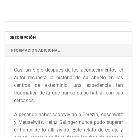
DESCRIPCIÓN
INFORMACIÓN ADICIONAL
Casi un siglo después de los acontecimientos, el
autor recupera la historia de su abuelo en los
centros de exterminio, una experiencia tan
traumática de la que nunca quiso hablar con sus
cercanos.
A pesar de haber sobrevivido a Terezín, Auschwitz
y Meuselwitz, Heinz Salinger nunca pudo superar
el horror de lo allí vivido. Este relato de coraje y