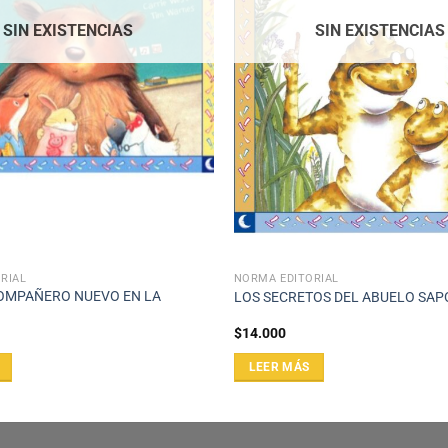
SIN EXISTENCIAS
SIN EXISTENCIAS
RIAL
NORMA EDITORIAL
COMPAÑERO NUEVO EN LA
LOS SECRETOS DEL ABUELO SAP
$
14.000
LEER MÁS