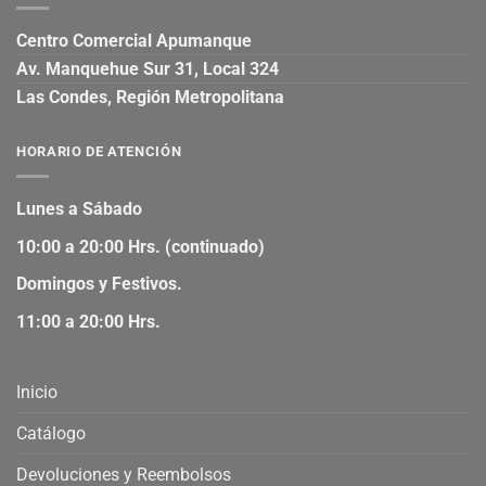
Centro Comercial Apumanque
Av. Manquehue Sur 31, Local 324
Las Condes, Región Metropolitana
HORARIO DE ATENCIÓN
Lunes a Sábado
10:00 a 20:00 Hrs. (continuado)
Domingos y Festivos.
11:00 a 20:00 Hrs.
Inicio
Catálogo
Devoluciones y Reembolsos