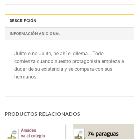
DESCRIPCIÓN
INFORMACIÓN ADICIONAL
Julito o no Julito, he ahí el dilema… Todo
comienza cuando nuestro protagonista empieza a
dudar de su existencia y se compara con sus
hermanos.
PRODUCTOS RELACIONADOS